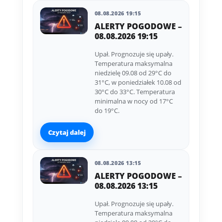
08.08.2026 19:15
ALERTY POGODOWE –
08.08.2026 19:15
Upał. Prognozuje się upały.
Temperatura maksymalna
niedzielę 09.08 od 29°C do
31°C, w poniedziałek 10.08 od
30°C do 33°C. Temperatura
minimalna w nocy od 17°C
do 19°C.
Czytaj dalej
08.08.2026 13:15
ALERTY POGODOWE –
08.08.2026 13:15
Upał. Prognozuje się upały.
Temperatura maksymalna