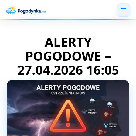
ALERTY
POGODOWE –
27.04.2026 16:05