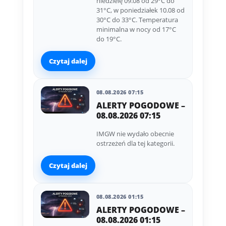
niedzielę 09.08 od 29°C do
31°C, w poniedziałek 10.08 od
30°C do 33°C. Temperatura
minimalna w nocy od 17°C
do 19°C.
Czytaj dalej
08.08.2026 07:15
ALERTY POGODOWE –
08.08.2026 07:15
IMGW nie wydało obecnie
ostrzeżeń dla tej kategorii.
Czytaj dalej
08.08.2026 01:15
ALERTY POGODOWE –
08.08.2026 01:15