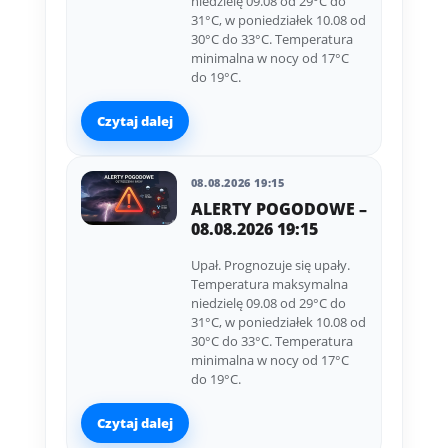
niedzielę 09.08 od 29°C do
31°C, w poniedziałek 10.08 od
30°C do 33°C. Temperatura
minimalna w nocy od 17°C
do 19°C.
Czytaj dalej
08.08.2026 19:15
ALERTY POGODOWE –
08.08.2026 19:15
Upał. Prognozuje się upały.
Temperatura maksymalna
niedzielę 09.08 od 29°C do
31°C, w poniedziałek 10.08 od
30°C do 33°C. Temperatura
minimalna w nocy od 17°C
do 19°C.
Czytaj dalej