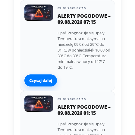
09.08.2026 07:15
ALERTY POGODOWE –
09.08.2026 07:15
Upał. Prognozuje się upały.
Temperatura maksymalna
niedzielę 09.08 od 29°C do
31°C, w poniedziałek 10.08 od
30°C do 33°C. Temperatura
minimalna w nocy od 17°C
do 19°C.
Czytaj dalej
09.08.2026 01:15
ALERTY POGODOWE –
09.08.2026 01:15
Upał. Prognozuje się upały.
Temperatura maksymalna