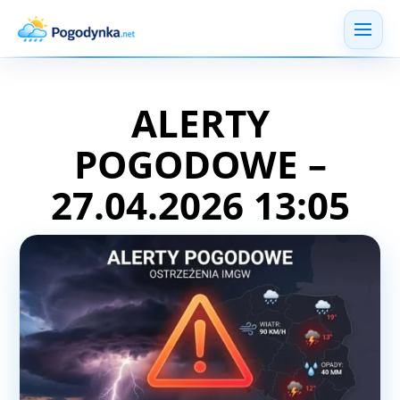
ALERTY
POGODOWE –
27.04.2026 13:05