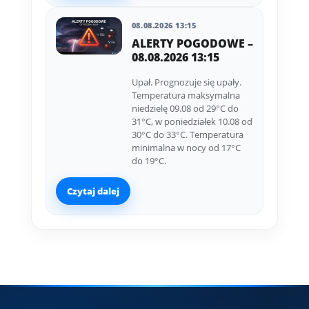
08.08.2026 13:15
ALERTY POGODOWE –
08.08.2026 13:15
Upał. Prognozuje się upały.
Temperatura maksymalna
niedzielę 09.08 od 29°C do
31°C, w poniedziałek 10.08 od
30°C do 33°C. Temperatura
minimalna w nocy od 17°C
do 19°C.
Czytaj dalej