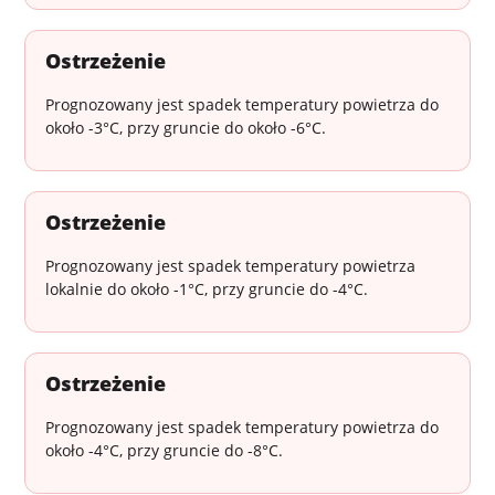
Ostrzeżenie
Prognozowany jest spadek temperatury powietrza do
około -3°C, przy gruncie do około -6°C.
Ostrzeżenie
Prognozowany jest spadek temperatury powietrza
lokalnie do około -1°C, przy gruncie do -4°C.
Ostrzeżenie
Prognozowany jest spadek temperatury powietrza do
około -4°C, przy gruncie do -8°C.