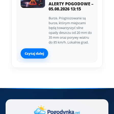
ALERTY POGODOWE –
05.08.2026 13:15
Burze. Prognozowane są
burze, którym miejscami
będą towarzyszyć silne
opady deszczu od 20 mm do
35 mm oraz porywy wiatru
do 85 km/h. Lokalnie grad.
Czytaj dalej