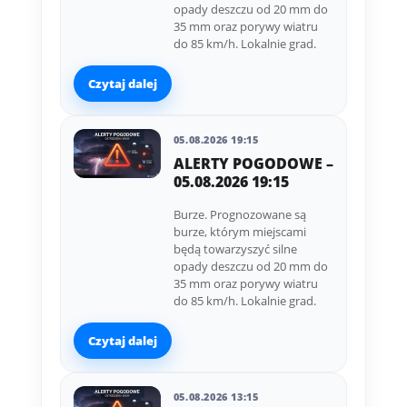
opady deszczu od 20 mm do
35 mm oraz porywy wiatru
do 85 km/h. Lokalnie grad.
Czytaj dalej
05.08.2026 19:15
ALERTY POGODOWE –
05.08.2026 19:15
Burze. Prognozowane są
burze, którym miejscami
będą towarzyszyć silne
opady deszczu od 20 mm do
35 mm oraz porywy wiatru
do 85 km/h. Lokalnie grad.
Czytaj dalej
05.08.2026 13:15