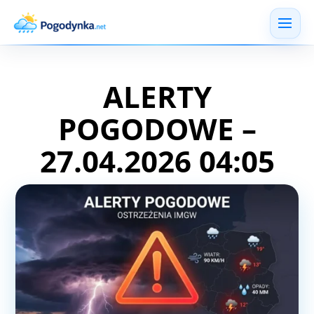
ALERTY
POGODOWE –
27.04.2026 04:05