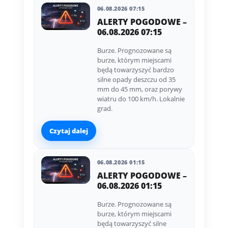
06.08.2026 07:15
ALERTY POGODOWE –
06.08.2026 07:15
Burze. Prognozowane są
burze, którym miejscami
będą towarzyszyć bardzo
silne opady deszczu od 35
mm do 45 mm, oraz porywy
wiatru do 100 km/h. Lokalnie
grad.
Czytaj dalej
06.08.2026 01:15
ALERTY POGODOWE –
06.08.2026 01:15
Burze. Prognozowane są
burze, którym miejscami
będą towarzyszyć silne