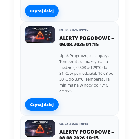
Czytaj dalej
09.08.2026 01:15
ALERTY POGODOWE –
09.08.2026 01:15
Upał. Prognozuje się upały.
Temperatura maksymalna
niedzielę 09.08 od 29°C do
31°C, w poniedziałek 10.08 od
30°C do 33°C. Temperatura
minimalna w nocy od 17°C
do 19°C.
Czytaj dalej
08.08.2026 19:15
ALERTY POGODOWE –
08.08.2026 19:15