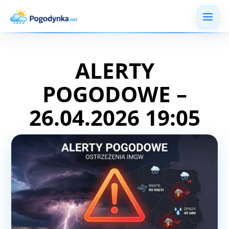
ALERTY
POGODOWE –
26.04.2026 19:05