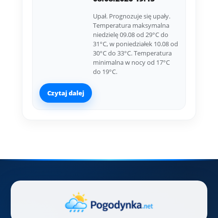
Upał. Prognozuje się upały.
Temperatura maksymalna
niedzielę 09.08 od 29°C do
31°C, w poniedziałek 10.08 od
30°C do 33°C. Temperatura
minimalna w nocy od 17°C
do 19°C.
Czytaj dalej