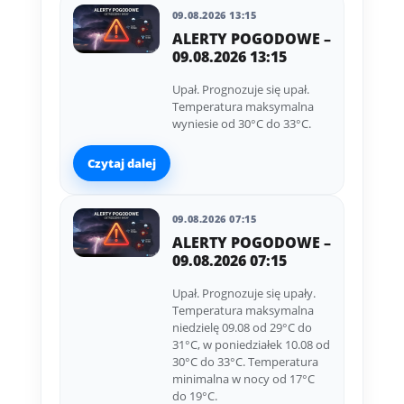
09.08.2026 13:15
ALERTY POGODOWE –
09.08.2026 13:15
Upał. Prognozuje się upał.
Temperatura maksymalna
wyniesie od 30°C do 33°C.
Czytaj dalej
09.08.2026 07:15
ALERTY POGODOWE –
09.08.2026 07:15
Upał. Prognozuje się upały.
Temperatura maksymalna
niedzielę 09.08 od 29°C do
31°C, w poniedziałek 10.08 od
30°C do 33°C. Temperatura
minimalna w nocy od 17°C
do 19°C.