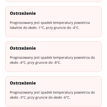
Ostrzeżenie
Prognozowany jest spadek temperatury powietrza
lokalnie do około -1°C, przy gruncie do -4°C.
Ostrzeżenie
Prognozowany jest spadek temperatury powietrza do
około -4°C, przy gruncie do -8°C.
Ostrzeżenie
Prognozowany jest spadek temperatury powietrza do
około -3°C, przy gruncie do około -6°C.