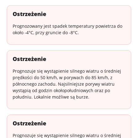
Ostrzeżenie
Prognozowany jest spadek temperatury powietrza do
około -4°C, przy gruncie do -8°C.
Ostrzeżenie
Prognozuje się wystąpienie silnego wiatru o średniej
prędkości do 50 km/h, w porywach do 85 km/h, z
północnego zachodu. Najsilniejsze porywy wiatru
wystąpią od godzin okołopołudniowych oraz po
południu. Lokalnie możliwe są burze.
Ostrzeżenie
Prognozuje się wystąpienie silnego wiatru o średniej