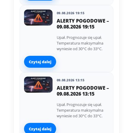
09.08.2026 19:15
ALERTY POGODOWE –
09.08.2026 19:15
Upał. Prognozuje się upał.
Temperatura maksymalna
wyniesie od 30°C do 33°C.
Czytaj dalej
09.08.2026 13:15
ALERTY POGODOWE –
09.08.2026 13:15
Upał. Prognozuje się upał.
Temperatura maksymalna
wyniesie od 30°C do 33°C.
Czytaj dalej