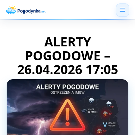
ALERTY
POGODOWE –
26.04.2026 17:05