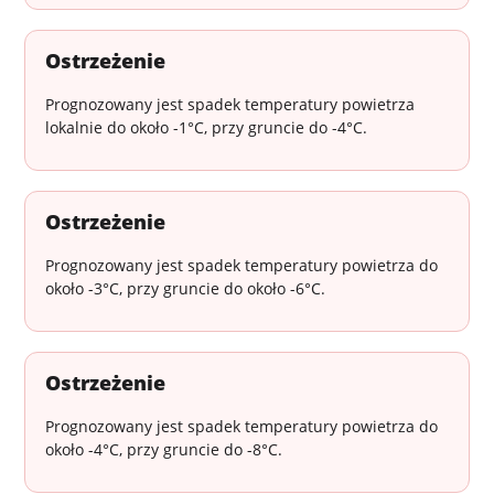
Ostrzeżenie
Prognozowany jest spadek temperatury powietrza
lokalnie do około -1°C, przy gruncie do -4°C.
Ostrzeżenie
Prognozowany jest spadek temperatury powietrza do
około -3°C, przy gruncie do około -6°C.
Ostrzeżenie
Prognozowany jest spadek temperatury powietrza do
około -4°C, przy gruncie do -8°C.