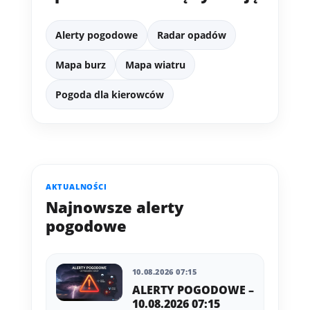
Alerty pogodowe
Radar opadów
Mapa burz
Mapa wiatru
Pogoda dla kierowców
AKTUALNOŚCI
Najnowsze alerty
pogodowe
10.08.2026 07:15
ALERTY POGODOWE –
10.08.2026 07:15