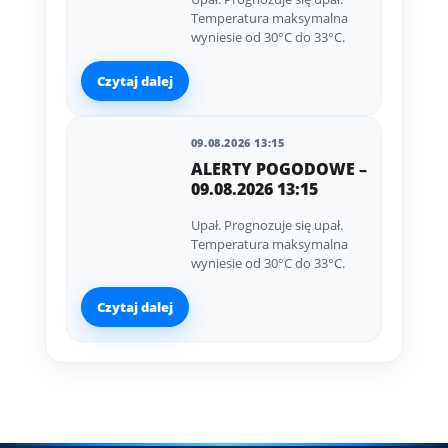
Temperatura maksymalna
wyniesie od 30°C do 33°C.
Czytaj dalej
09.08.2026 13:15
ALERTY POGODOWE –
09.08.2026 13:15
Upał. Prognozuje się upał.
Temperatura maksymalna
wyniesie od 30°C do 33°C.
Czytaj dalej