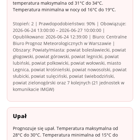
temperatura maksymalna od 31°C do 34°C.
Temperatura minimalna w nocy od 16°C do 19°C.
Stopień: 2 | Prawdopodobieństwo: 90% | Obowiązuje:
2026-06-24 13:00:00 – 2026-06-27 10:00:00 |
Opublikowano: 2026-06-24 12:39:00 | Biuro: Centralne
Biuro Prognoz Meteorologicznych w Warszawie |
Obszary: Powiaty/miasta: powiat bolesławiecki, powiat
głogowski, powiat górowski, powiat legnicki, powiat
lubiński, powiat polkowicki, powiat wołowski, miasto
Legnica, powiat krośnieński, powiat nowosolski, powiat
słubicki, powiat sulęciński, powiat świebodziński,
powiat zielonogórski oraz 7 kolejnych (21 jednostek w
komunikacie IMGW)
Upał
Prognozuje się upał. Temperatura maksymalna od
28°C do 30°C. Temperatura minimalna od 15°C do