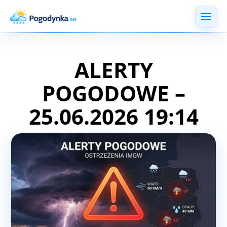
ALERTY
POGODOWE –
25.06.2026 19:14