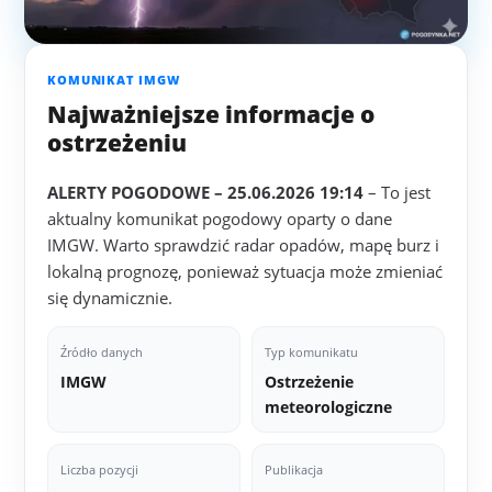
KOMUNIKAT IMGW
Najważniejsze informacje o
ostrzeżeniu
ALERTY POGODOWE – 25.06.2026 19:14
– To jest
aktualny komunikat pogodowy oparty o dane
IMGW. Warto sprawdzić radar opadów, mapę burz i
lokalną prognozę, ponieważ sytuacja może zmieniać
się dynamicznie.
Źródło danych
Typ komunikatu
IMGW
Ostrzeżenie
meteorologiczne
Liczba pozycji
Publikacja