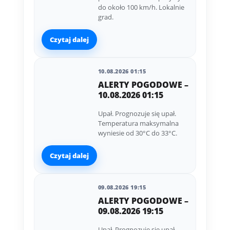
do około 100 km/h. Lokalnie
grad.
Czytaj dalej
10.08.2026 01:15
ALERTY POGODOWE –
10.08.2026 01:15
Upał. Prognozuje się upał.
Temperatura maksymalna
wyniesie od 30°C do 33°C.
Czytaj dalej
09.08.2026 19:15
ALERTY POGODOWE –
09.08.2026 19:15
Upał. Prognozuje się upał.