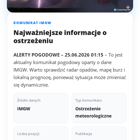
KOMUNIKAT IMGW
Najważniejsze informacje o
ostrzeżeniu
ALERTY POGODOWE – 25.06.2026 01:15
– To jest
aktualny komunikat pogodowy oparty o dane
IMGW. Warto sprawdzić radar opadów, mapę burz i
lokalną prognozę, ponieważ sytuacja może zmieniać
się dynamicznie.
Źródło danych
Typ komunikatu
IMGW
Ostrzeżenie
meteorologiczne
Liczba pozycji
Publikacja