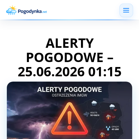
ALERTY
POGODOWE –
25.06.2026 01:15