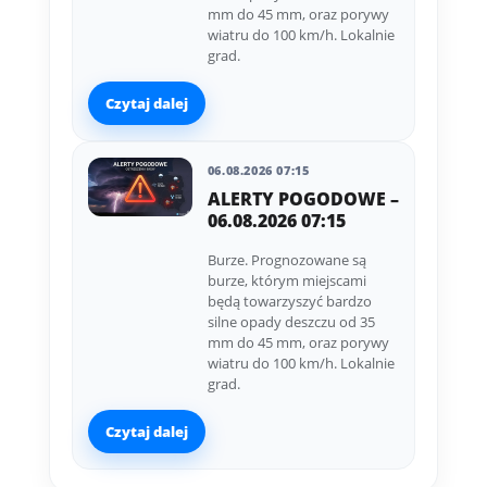
mm do 45 mm, oraz porywy
wiatru do 100 km/h. Lokalnie
grad.
Czytaj dalej
06.08.2026 07:15
ALERTY POGODOWE –
06.08.2026 07:15
Burze. Prognozowane są
burze, którym miejscami
będą towarzyszyć bardzo
silne opady deszczu od 35
mm do 45 mm, oraz porywy
wiatru do 100 km/h. Lokalnie
grad.
Czytaj dalej