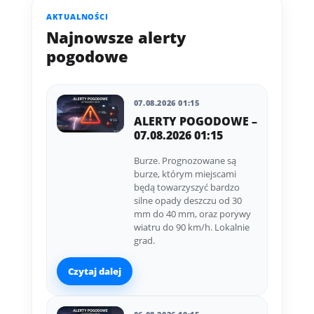
AKTUALNOŚCI
Najnowsze alerty
pogodowe
07.08.2026 01:15
ALERTY POGODOWE –
07.08.2026 01:15
Burze. Prognozowane są
burze, którym miejscami
będą towarzyszyć bardzo
silne opady deszczu od 30
mm do 40 mm, oraz porywy
wiatru do 90 km/h. Lokalnie
grad.
Czytaj dalej