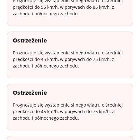
Prognozuje się wystąpienie silnego wiatru o średniej
prędkości do 55 km/h, w porywach do 85 km/h, z
zachodu i północnego zachodu
Ostrzeżenie
Prognozuje się wystąpienie silnego wiatru o średniej
prędkości do 45 km/h, w porywach do 75 km/h, z
zachodu i północnego zachodu.
Ostrzeżenie
Prognozuje się wystąpienie silnego wiatru o średniej
prędkości do 45 km/h, w porywach do 75 km/h, z
zachodu i północnego zachodu.