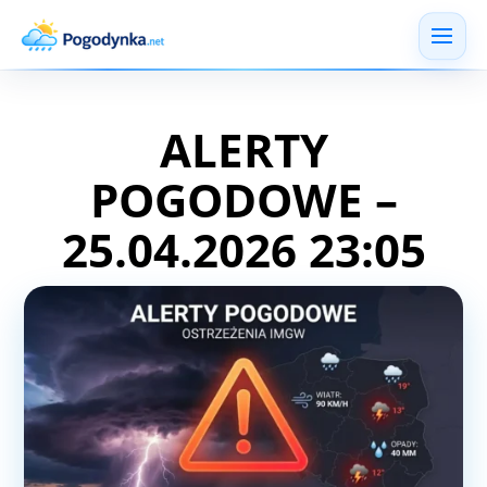
ALERTY
POGODOWE –
25.04.2026 23:05