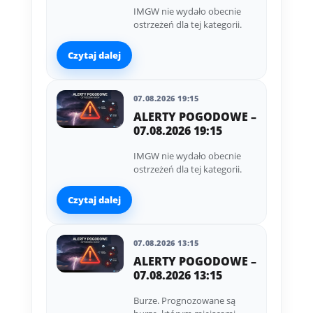
IMGW nie wydało obecnie
ostrzeżeń dla tej kategorii.
Czytaj dalej
07.08.2026 19:15
ALERTY POGODOWE –
07.08.2026 19:15
IMGW nie wydało obecnie
ostrzeżeń dla tej kategorii.
Czytaj dalej
07.08.2026 13:15
ALERTY POGODOWE –
07.08.2026 13:15
Burze. Prognozowane są