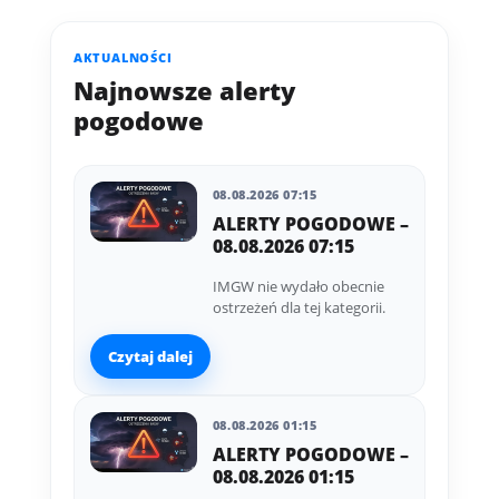
AKTUALNOŚCI
Najnowsze alerty
pogodowe
08.08.2026 07:15
ALERTY POGODOWE –
08.08.2026 07:15
IMGW nie wydało obecnie
ostrzeżeń dla tej kategorii.
Czytaj dalej
08.08.2026 01:15
ALERTY POGODOWE –
08.08.2026 01:15