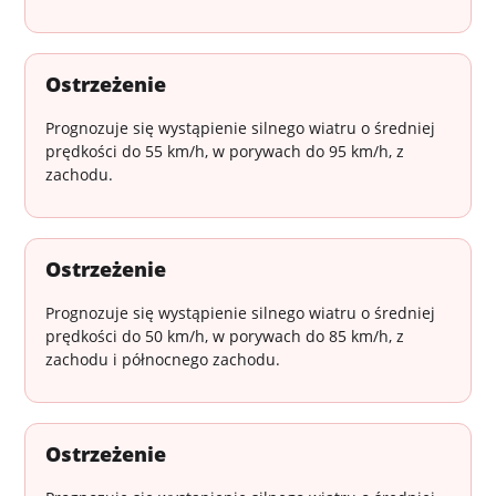
Ostrzeżenie
Prognozuje się wystąpienie silnego wiatru o średniej
prędkości do 55 km/h, w porywach do 95 km/h, z
zachodu.
Ostrzeżenie
Prognozuje się wystąpienie silnego wiatru o średniej
prędkości do 50 km/h, w porywach do 85 km/h, z
zachodu i północnego zachodu.
Ostrzeżenie