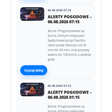
06.08.2026 07:15
ALERTY POGODOWE –
06.08.2026 07:15
Burze. Prognozowane są
burze, którym miejscami
będą towarzyszyć bardzo
silne opady deszczu od 35
mm do 45 mm, oraz porywy
wiatru do 100 km/h. Lokalnie
grad.
Czytaj dalej
06.08.2026 01:15
ALERTY POGODOWE –
06.08.2026 01:15
Burze. Prognozowane są
burze, którym miejscami