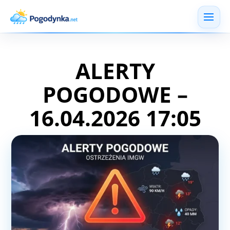
ALERTY
POGODOWE –
16.04.2026 17:05