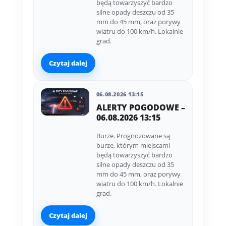
będą towarzyszyć bardzo
silne opady deszczu od 35
mm do 45 mm, oraz porywy
wiatru do 100 km/h. Lokalnie
grad.
Czytaj dalej
06.08.2026 13:15
ALERTY POGODOWE –
06.08.2026 13:15
Burze. Prognozowane są
burze, którym miejscami
będą towarzyszyć bardzo
silne opady deszczu od 35
mm do 45 mm, oraz porywy
wiatru do 100 km/h. Lokalnie
grad.
Czytaj dalej