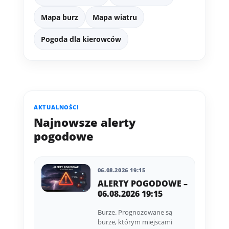
Mapa burz
Mapa wiatru
Pogoda dla kierowców
AKTUALNOŚCI
Najnowsze alerty
pogodowe
06.08.2026 19:15
ALERTY POGODOWE –
06.08.2026 19:15
Burze. Prognozowane są
burze, którym miejscami