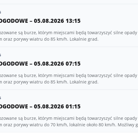
5
OGODOWE – 05.08.2026 13:15
ozowane są burze, którym miejscami będą towarzyszyć silne opady
oraz porywy wiatru do 85 km/h. Lokalnie grad.
5
OGODOWE – 05.08.2026 07:15
ozowane są burze, którym miejscami będą towarzyszyć silne opady
oraz porywy wiatru do 85 km/h. Lokalnie grad.
5
OGODOWE – 05.08.2026 01:15
ozowane są burze, którym miejscami będą towarzyszyć silne opady
oraz porywy wiatru do 70 km/h, lokalnie około 80 km/h. Możliwy g