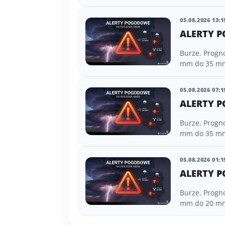
05.08.2026 13:1
ALERTY P
Burze. Progn
mm do 35 mm 
05.08.2026 07:1
ALERTY P
Burze. Progn
mm do 35 mm 
05.08.2026 01:1
ALERTY P
Burze. Progn
mm do 20 mm 