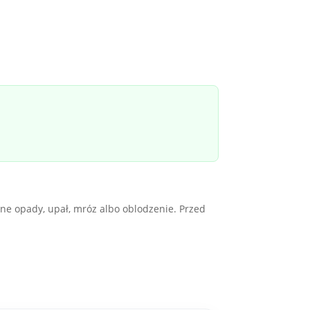
ne opady, upał, mróz albo oblodzenie. Przed