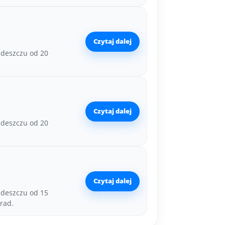
Czytaj dalej
 deszczu od 20
Czytaj dalej
 deszczu od 20
Czytaj dalej
 deszczu od 15
rad.