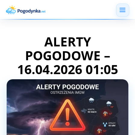
ALERTY
POGODOWE –
16.04.2026 01:05