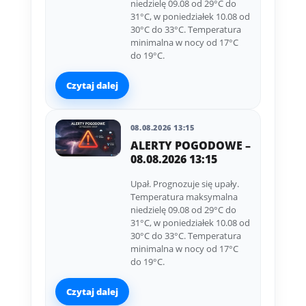
niedzielę 09.08 od 29°C do
31°C, w poniedziałek 10.08 od
30°C do 33°C. Temperatura
minimalna w nocy od 17°C
do 19°C.
Czytaj dalej
08.08.2026 13:15
ALERTY POGODOWE –
08.08.2026 13:15
Upał. Prognozuje się upały.
Temperatura maksymalna
niedzielę 09.08 od 29°C do
31°C, w poniedziałek 10.08 od
30°C do 33°C. Temperatura
minimalna w nocy od 17°C
do 19°C.
Czytaj dalej