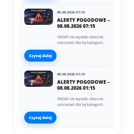
08.08.2026 07:15
ALERTY POGODOWE –
08.08.2026 07:15
IMGW nie wydało obecnie
ostrzeżeń dla tej kategorii.
Czytaj dalej
08.08.2026 01:15
ALERTY POGODOWE –
08.08.2026 01:15
IMGW nie wydało obecnie
ostrzeżeń dla tej kategorii.
Czytaj dalej