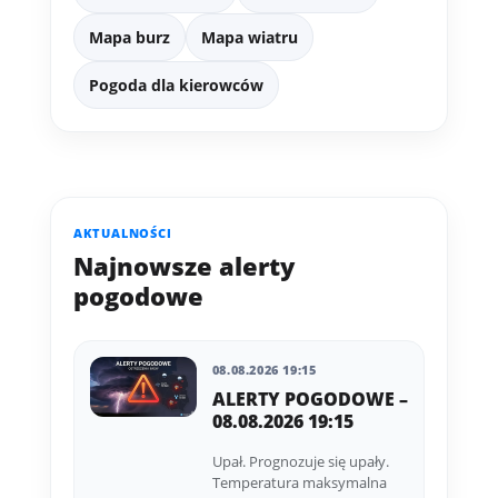
Mapa burz
Mapa wiatru
Pogoda dla kierowców
AKTUALNOŚCI
Najnowsze alerty
pogodowe
08.08.2026 19:15
ALERTY POGODOWE –
08.08.2026 19:15
Upał. Prognozuje się upały.
Temperatura maksymalna