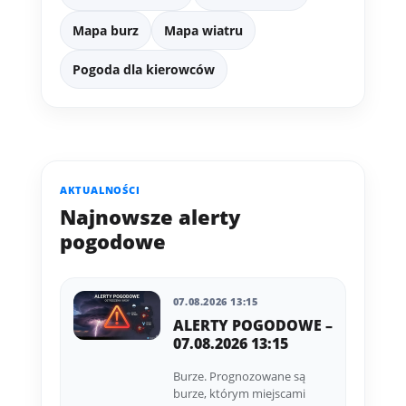
Mapa burz
Mapa wiatru
Pogoda dla kierowców
AKTUALNOŚCI
Najnowsze alerty
pogodowe
07.08.2026 13:15
ALERTY POGODOWE –
07.08.2026 13:15
Burze. Prognozowane są
burze, którym miejscami