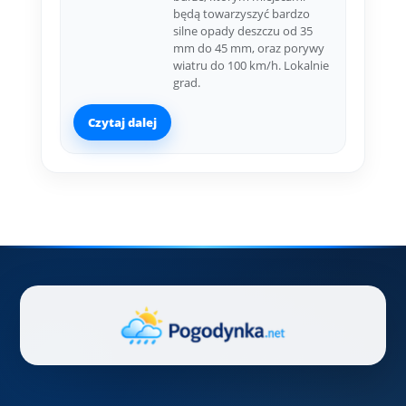
będą towarzyszyć bardzo
silne opady deszczu od 35
mm do 45 mm, oraz porywy
wiatru do 100 km/h. Lokalnie
grad.
Czytaj dalej