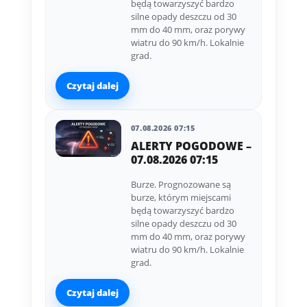
będą towarzyszyć bardzo
silne opady deszczu od 30
mm do 40 mm, oraz porywy
wiatru do 90 km/h. Lokalnie
grad.
Czytaj dalej
07.08.2026 07:15
ALERTY POGODOWE –
07.08.2026 07:15
Burze. Prognozowane są
burze, którym miejscami
będą towarzyszyć bardzo
silne opady deszczu od 30
mm do 40 mm, oraz porywy
wiatru do 90 km/h. Lokalnie
grad.
Czytaj dalej