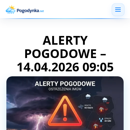
ALERTY
POGODOWE –
14.04.2026 09:05