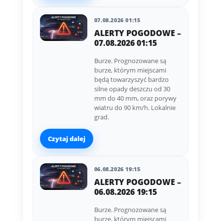
07.08.2026 01:15
ALERTY POGODOWE –
07.08.2026 01:15
Burze. Prognozowane są
burze, którym miejscami
będą towarzyszyć bardzo
silne opady deszczu od 30
mm do 40 mm, oraz porywy
wiatru do 90 km/h. Lokalnie
grad.
Czytaj dalej
06.08.2026 19:15
ALERTY POGODOWE –
06.08.2026 19:15
Burze. Prognozowane są
burze, którym miejscami