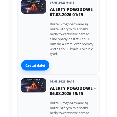
07.08.2026 01:15
ALERTY POGODOWE –
07.08.2026 01:15
Burze. Prognozowane są
burze, którym miejscami
będą towarzyszyć bardzo
silne opady deszczu od 30
mm do 40 mm, oraz porywy
wiatru do 90 km/h. Lokalnie
grad.
Czytaj dalej
06.08.2026 19:15
ALERTY POGODOWE –
06.08.2026 19:15
Burze. Prognozowane są
burze, którym miejscami
będą towarzyszyć bardzo