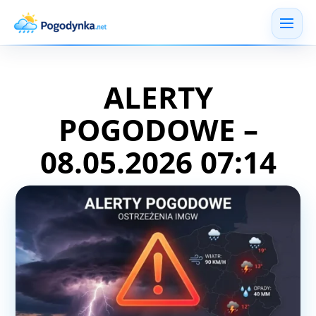
ALERTY
POGODOWE –
08.05.2026 07:14