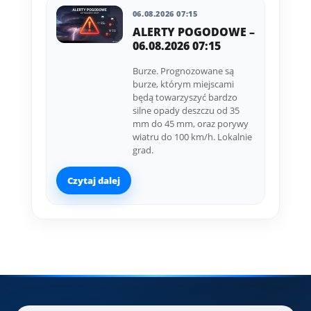
06.08.2026 07:15
ALERTY POGODOWE –
06.08.2026 07:15
Burze. Prognozowane są
burze, którym miejscami
będą towarzyszyć bardzo
silne opady deszczu od 35
mm do 45 mm, oraz porywy
wiatru do 100 km/h. Lokalnie
grad.
Czytaj dalej