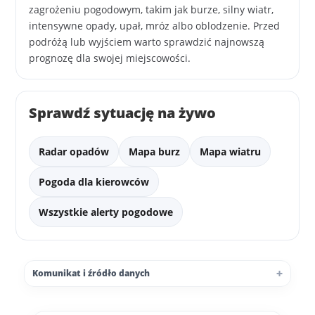
zagrożeniu pogodowym, takim jak burze, silny wiatr,
intensywne opady, upał, mróz albo oblodzenie. Przed
podróżą lub wyjściem warto sprawdzić najnowszą
prognozę dla swojej miejscowości.
Sprawdź sytuację na żywo
Radar opadów
Mapa burz
Mapa wiatru
Pogoda dla kierowców
Wszystkie alerty pogodowe
Komunikat i źródło danych