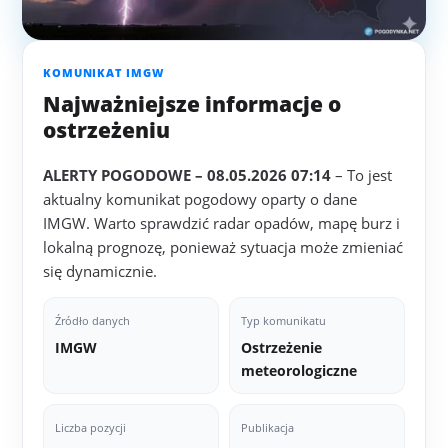
KOMUNIKAT IMGW
Najważniejsze informacje o
ostrzeżeniu
ALERTY POGODOWE – 08.05.2026 07:14
– To jest
aktualny komunikat pogodowy oparty o dane
IMGW. Warto sprawdzić radar opadów, mapę burz i
lokalną prognozę, ponieważ sytuacja może zmieniać
się dynamicznie.
Źródło danych
Typ komunikatu
IMGW
Ostrzeżenie
meteorologiczne
Liczba pozycji
Publikacja