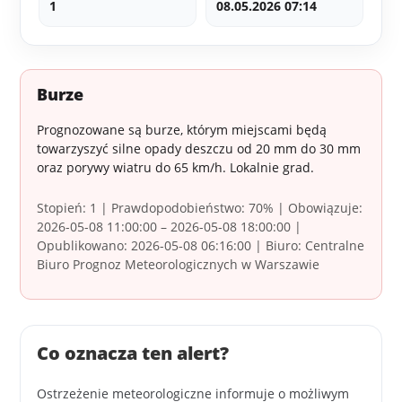
1
08.05.2026 07:14
Burze
Prognozowane są burze, którym miejscami będą
towarzyszyć silne opady deszczu od 20 mm do 30 mm
oraz porywy wiatru do 65 km/h. Lokalnie grad.
Stopień: 1 | Prawdopodobieństwo: 70% | Obowiązuje:
2026-05-08 11:00:00 – 2026-05-08 18:00:00 |
Opublikowano: 2026-05-08 06:16:00 | Biuro: Centralne
Biuro Prognoz Meteorologicznych w Warszawie
Co oznacza ten alert?
Ostrzeżenie meteorologiczne informuje o możliwym