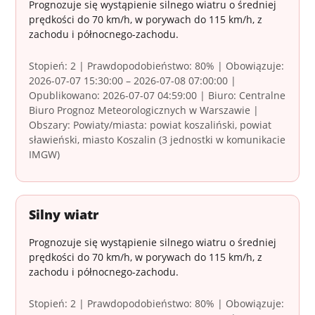
Prognozuje się wystąpienie silnego wiatru o średniej
prędkości do 70 km/h, w porywach do 115 km/h, z
zachodu i północnego-zachodu.
Stopień: 2 | Prawdopodobieństwo: 80% | Obowiązuje:
2026-07-07 15:30:00 – 2026-07-08 07:00:00 |
Opublikowano: 2026-07-07 04:59:00 | Biuro: Centralne
Biuro Prognoz Meteorologicznych w Warszawie |
Obszary: Powiaty/miasta: powiat koszaliński, powiat
sławieński, miasto Koszalin (3 jednostki w komunikacie
IMGW)
Silny wiatr
Prognozuje się wystąpienie silnego wiatru o średniej
prędkości do 70 km/h, w porywach do 115 km/h, z
zachodu i północnego-zachodu.
Stopień: 2 | Prawdopodobieństwo: 80% | Obowiązuje: