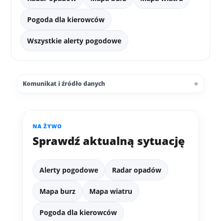
Pogoda dla kierowców
Wszystkie alerty pogodowe
Komunikat i źródło danych
NA ŻYWO
Sprawdź aktualną sytuację
Alerty pogodowe
Radar opadów
Mapa burz
Mapa wiatru
Pogoda dla kierowców