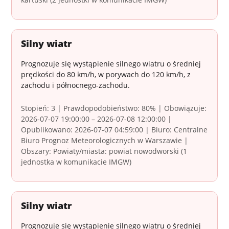
Silny wiatr
Prognozuje się wystąpienie silnego wiatru o średniej
prędkości do 80 km/h, w porywach do 120 km/h, z
zachodu i północnego-zachodu.
Stopień: 3 | Prawdopodobieństwo: 80% | Obowiązuje:
2026-07-07 19:00:00 – 2026-07-08 12:00:00 |
Opublikowano: 2026-07-07 04:59:00 | Biuro: Centralne
Biuro Prognoz Meteorologicznych w Warszawie |
Obszary: Powiaty/miasta: powiat nowodworski (1
jednostka w komunikacie IMGW)
Silny wiatr
Prognozuje się wystąpienie silnego wiatru o średniej