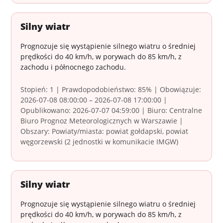
Silny wiatr
Prognozuje się wystąpienie silnego wiatru o średniej
prędkości do 40 km/h, w porywach do 85 km/h, z
zachodu i północnego zachodu.
Stopień: 1 | Prawdopodobieństwo: 85% | Obowiązuje:
2026-07-08 08:00:00 – 2026-07-08 17:00:00 |
Opublikowano: 2026-07-07 04:59:00 | Biuro: Centralne
Biuro Prognoz Meteorologicznych w Warszawie |
Obszary: Powiaty/miasta: powiat gołdapski, powiat
węgorzewski (2 jednostki w komunikacie IMGW)
Silny wiatr
Prognozuje się wystąpienie silnego wiatru o średniej
prędkości do 40 km/h, w porywach do 85 km/h, z