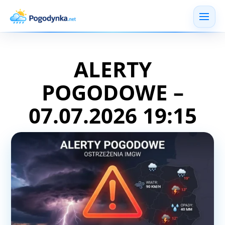
ALERTY
POGODOWE –
07.07.2026 19:15