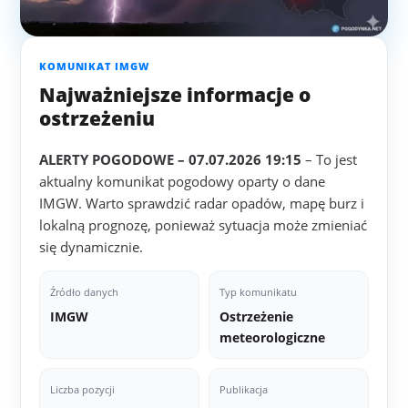
KOMUNIKAT IMGW
Najważniejsze informacje o
ostrzeżeniu
ALERTY POGODOWE – 07.07.2026 19:15
– To jest
aktualny komunikat pogodowy oparty o dane
IMGW. Warto sprawdzić radar opadów, mapę burz i
lokalną prognozę, ponieważ sytuacja może zmieniać
się dynamicznie.
Źródło danych
Typ komunikatu
IMGW
Ostrzeżenie
meteorologiczne
Liczba pozycji
Publikacja