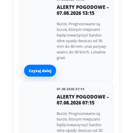
ALERTY POGODOWE –
07.08.2026 13:15
Burze. Prognozowane są
burze, którym miejscami
będą towarzyszyć bardzo
silne opady deszczu od 30
mm do 40 mm, oraz porywy
wiatru do 90 km/h. Lokalnie
grad.
Czytaj dalej
07.08.2026 07:15
ALERTY POGODOWE –
07.08.2026 07:15
Burze. Prognozowane są
burze, którym miejscami
będą towarzyszyć bardzo
silne opady deszczu od 30