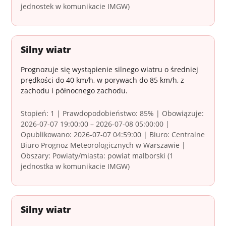
jednostek w komunikacie IMGW)
Silny wiatr
Prognozuje się wystąpienie silnego wiatru o średniej
prędkości do 40 km/h, w porywach do 85 km/h, z
zachodu i północnego zachodu.
Stopień: 1 | Prawdopodobieństwo: 85% | Obowiązuje:
2026-07-07 19:00:00 – 2026-07-08 05:00:00 |
Opublikowano: 2026-07-07 04:59:00 | Biuro: Centralne
Biuro Prognoz Meteorologicznych w Warszawie |
Obszary: Powiaty/miasta: powiat malborski (1
jednostka w komunikacie IMGW)
Silny wiatr