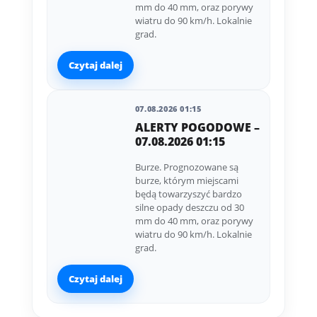
mm do 40 mm, oraz porywy
wiatru do 90 km/h. Lokalnie
grad.
Czytaj dalej
07.08.2026 01:15
ALERTY POGODOWE –
07.08.2026 01:15
Burze. Prognozowane są
burze, którym miejscami
będą towarzyszyć bardzo
silne opady deszczu od 30
mm do 40 mm, oraz porywy
wiatru do 90 km/h. Lokalnie
grad.
Czytaj dalej