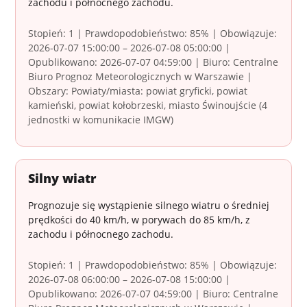
zachodu i północnego zachodu.
Stopień: 1 | Prawdopodobieństwo: 85% | Obowiązuje:
2026-07-07 15:00:00 – 2026-07-08 05:00:00 |
Opublikowano: 2026-07-07 04:59:00 | Biuro: Centralne
Biuro Prognoz Meteorologicznych w Warszawie |
Obszary: Powiaty/miasta: powiat gryficki, powiat
kamieński, powiat kołobrzeski, miasto Świnoujście (4
jednostki w komunikacie IMGW)
Silny wiatr
Prognozuje się wystąpienie silnego wiatru o średniej
prędkości do 40 km/h, w porywach do 85 km/h, z
zachodu i północnego zachodu.
Stopień: 1 | Prawdopodobieństwo: 85% | Obowiązuje:
2026-07-08 06:00:00 – 2026-07-08 15:00:00 |
Opublikowano: 2026-07-07 04:59:00 | Biuro: Centralne