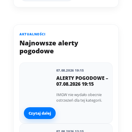
AKTUALNOŚCI
Najnowsze alerty
pogodowe
07.08.2026 19:15
ALERTY POGODOWE –
07.08.2026 19:15
IMGW nie wydało obecnie
ostrzeżeń dla tej kategorii.
Czytaj dalej
07.08.2026 13:15