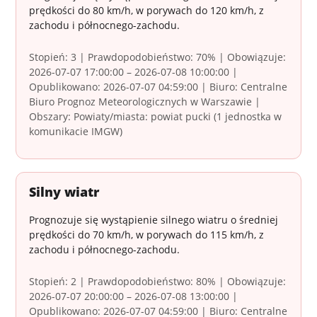
prędkości do 80 km/h, w porywach do 120 km/h, z
zachodu i północnego-zachodu.
Stopień: 3 | Prawdopodobieństwo: 70% | Obowiązuje:
2026-07-07 17:00:00 – 2026-07-08 10:00:00 |
Opublikowano: 2026-07-07 04:59:00 | Biuro: Centralne
Biuro Prognoz Meteorologicznych w Warszawie |
Obszary: Powiaty/miasta: powiat pucki (1 jednostka w
komunikacie IMGW)
Silny wiatr
Prognozuje się wystąpienie silnego wiatru o średniej
prędkości do 70 km/h, w porywach do 115 km/h, z
zachodu i północnego-zachodu.
Stopień: 2 | Prawdopodobieństwo: 80% | Obowiązuje:
2026-07-07 20:00:00 – 2026-07-08 13:00:00 |
Opublikowano: 2026-07-07 04:59:00 | Biuro: Centralne