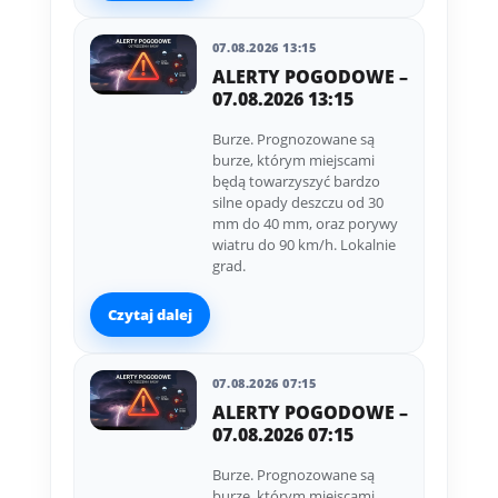
07.08.2026 13:15
ALERTY POGODOWE –
07.08.2026 13:15
Burze. Prognozowane są
burze, którym miejscami
będą towarzyszyć bardzo
silne opady deszczu od 30
mm do 40 mm, oraz porywy
wiatru do 90 km/h. Lokalnie
grad.
Czytaj dalej
07.08.2026 07:15
ALERTY POGODOWE –
07.08.2026 07:15
Burze. Prognozowane są
burze, którym miejscami