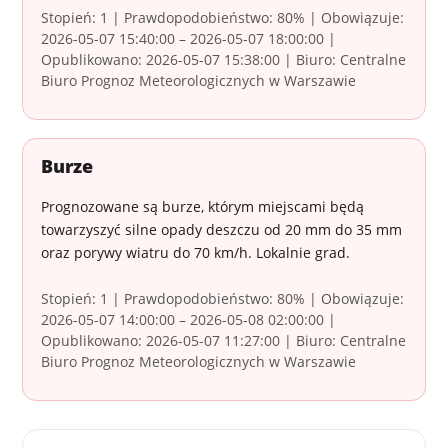
Stopień: 1 | Prawdopodobieństwo: 80% | Obowiązuje:
2026-05-07 15:40:00 – 2026-05-07 18:00:00 |
Opublikowano: 2026-05-07 15:38:00 | Biuro: Centralne
Biuro Prognoz Meteorologicznych w Warszawie
Burze
Prognozowane są burze, którym miejscami będą
towarzyszyć silne opady deszczu od 20 mm do 35 mm
oraz porywy wiatru do 70 km/h. Lokalnie grad.
Stopień: 1 | Prawdopodobieństwo: 80% | Obowiązuje:
2026-05-07 14:00:00 – 2026-05-08 02:00:00 |
Opublikowano: 2026-05-07 11:27:00 | Biuro: Centralne
Biuro Prognoz Meteorologicznych w Warszawie