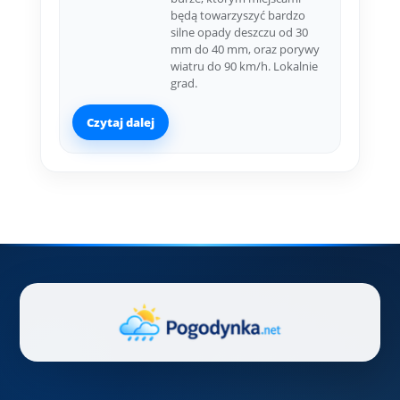
będą towarzyszyć bardzo
silne opady deszczu od 30
mm do 40 mm, oraz porywy
wiatru do 90 km/h. Lokalnie
grad.
Czytaj dalej