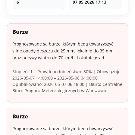
6
07.05.2026 17:13
Burze
Prognozowane są burze, którym będą towarzyszyć
silne opady deszczu do 25 mm, lokalnie do 35 mm
oraz porywy wiatru do 70 km/h. Lokalnie grad.
Stopień: 1 | Prawdopodobieństwo: 80% | Obowiązuje:
2026-05-07 14:00:00 – 2026-05-08 04:00:00 |
Opublikowano: 2026-05-07 06:18:00 | Biuro: Centralne
Biuro Prognoz Meteorologicznych w Warszawie
Burze
Prognozowane są burze, którym będą towarzyszyć