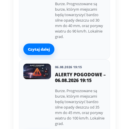
Burze. Prognozowane są
burze, którym miejscami
będą towarzyszyć bardzo
silne opady deszczu od 30
mm do 40 mm, oraz porywy
wiatru do 90 km/h. Lokalnie
grad.
Czytaj dalej
06.08.2026 19:15
ALERTY POGODOWE –
06.08.2026 19:15
Burze. Prognozowane są
burze, którym miejscami
będą towarzyszyć bardzo
silne opady deszczu od 35
mm do 45 mm, oraz porywy
wiatru do 100 km/h. Lokalnie
grad.