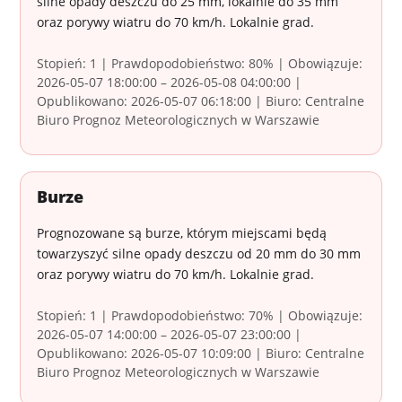
silne opady deszczu do 25 mm, lokalnie do 35 mm
oraz porywy wiatru do 70 km/h. Lokalnie grad.
Stopień: 1 | Prawdopodobieństwo: 80% | Obowiązuje:
2026-05-07 18:00:00 – 2026-05-08 04:00:00 |
Opublikowano: 2026-05-07 06:18:00 | Biuro: Centralne
Biuro Prognoz Meteorologicznych w Warszawie
Burze
Prognozowane są burze, którym miejscami będą
towarzyszyć silne opady deszczu od 20 mm do 30 mm
oraz porywy wiatru do 70 km/h. Lokalnie grad.
Stopień: 1 | Prawdopodobieństwo: 70% | Obowiązuje:
2026-05-07 14:00:00 – 2026-05-07 23:00:00 |
Opublikowano: 2026-05-07 10:09:00 | Biuro: Centralne
Biuro Prognoz Meteorologicznych w Warszawie