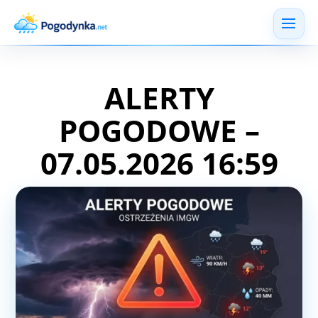
ALERTY
POGODOWE –
07.05.2026 16:59