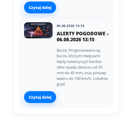
Czytaj dalej
06.08.2026 13:15
ALERTY POGODOWE –
06.08.2026 13:15
Burze. Prognozowane są
burze, którym miejscami
będą towarzyszyć bardzo
silne opady deszczu od 35
mm do 45 mm, oraz porywy
wiatru do 100 km/h. Lokalnie
grad.
Czytaj dalej