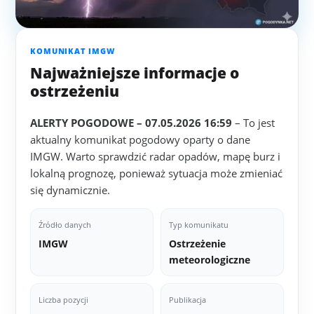
KOMUNIKAT IMGW
Najważniejsze informacje o
ostrzeżeniu
ALERTY POGODOWE – 07.05.2026 16:59
– To jest
aktualny komunikat pogodowy oparty o dane
IMGW. Warto sprawdzić radar opadów, mapę burz i
lokalną prognozę, ponieważ sytuacja może zmieniać
się dynamicznie.
Źródło danych
Typ komunikatu
IMGW
Ostrzeżenie
meteorologiczne
Liczba pozycji
Publikacja