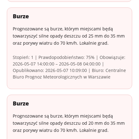
Burze
Prognozowane są burze, którym miejscami będą
towarzyszyć silne opady deszczu od 25 mm do 35 mm
oraz porywy wiatru do 70 km/h. Lokalnie grad.
Stopień: 1 | Prawdopodobieństwo: 75% | Obowiązuje:
2026-05-07 14:00:00 – 2026-05-08 04:00:00 |
Opublikowano: 2026-05-07 10:09:00 | Biuro: Centralne
Biuro Prognoz Meteorologicznych w Warszawie
Burze
Prognozowane są burze, którym miejscami będą
towarzyszyć silne opady deszczu od 20 mm do 35 mm
oraz porywy wiatru do 70 km/h. Lokalnie grad.