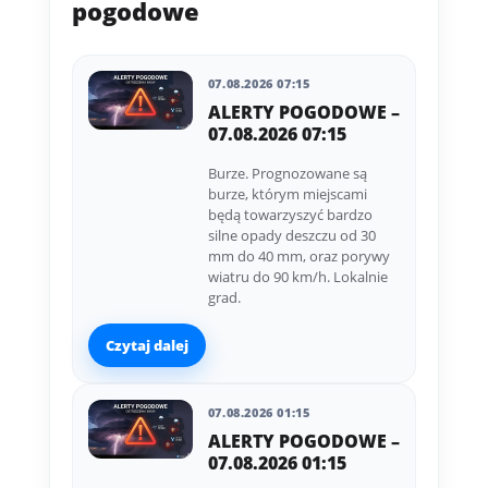
pogodowe
07.08.2026 07:15
ALERTY POGODOWE –
07.08.2026 07:15
Burze. Prognozowane są
burze, którym miejscami
będą towarzyszyć bardzo
silne opady deszczu od 30
mm do 40 mm, oraz porywy
wiatru do 90 km/h. Lokalnie
grad.
Czytaj dalej
07.08.2026 01:15
ALERTY POGODOWE –
07.08.2026 01:15