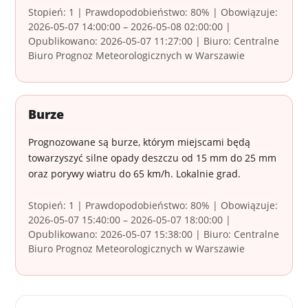
Stopień: 1 | Prawdopodobieństwo: 80% | Obowiązuje:
2026-05-07 14:00:00 – 2026-05-08 02:00:00 |
Opublikowano: 2026-05-07 11:27:00 | Biuro: Centralne
Biuro Prognoz Meteorologicznych w Warszawie
Burze
Prognozowane są burze, którym miejscami będą
towarzyszyć silne opady deszczu od 15 mm do 25 mm
oraz porywy wiatru do 65 km/h. Lokalnie grad.
Stopień: 1 | Prawdopodobieństwo: 80% | Obowiązuje:
2026-05-07 15:40:00 – 2026-05-07 18:00:00 |
Opublikowano: 2026-05-07 15:38:00 | Biuro: Centralne
Biuro Prognoz Meteorologicznych w Warszawie