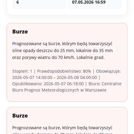
6
07.05.2026 16:59
Burze
Prognozowane są burze, którym będą towarzyszyć
silne opady deszczu do 25 mm, lokalnie do 35 mm
oraz porywy wiatru do 70 km/h. Lokalnie grad.
Stopień: 1 | Prawdopodobieństwo: 80% | Obowiązuje:
2026-05-07 14:00:00 – 2026-05-08 04:00:00 |
Opublikowano: 2026-05-07 06:18:00 | Biuro: Centralne
Biuro Prognoz Meteorologicznych w Warszawie
Burze
Prognozowane są burze, którym będą towarzyszyć