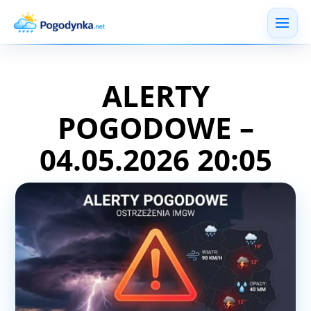
ALERTY
POGODOWE –
04.05.2026 20:05