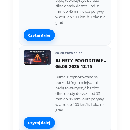
będą towarzyszyć bardzo
silne opady deszczu od 35
mm do 45 mm, oraz porywy
wiatru do 100 km/h. Lokalnie
grad.
Czytaj dalej
06.08.2026 13:15
ALERTY POGODOWE –
06.08.2026 13:15
Burze. Prognozowane są
burze, którym miejscami
będą towarzyszyć bardzo
silne opady deszczu od 35
mm do 45 mm, oraz porywy
wiatru do 100 km/h. Lokalnie
grad.
Czytaj dalej