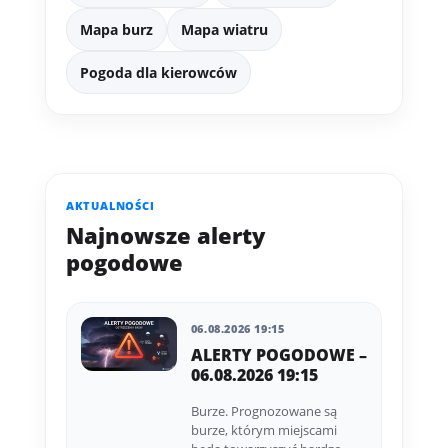
Mapa burz
Mapa wiatru
Pogoda dla kierowców
AKTUALNOŚCI
Najnowsze alerty
pogodowe
06.08.2026 19:15
ALERTY POGODOWE –
06.08.2026 19:15
Burze. Prognozowane są
burze, którym miejscami