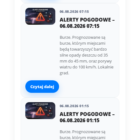
06.08.2026 07:15
ALERTY POGODOWE –
06.08.2026 07:15
Burze. Prognozowane są
burze, którym miejscami
będą towarzyszyć bardzo
silne opady deszczu od 35
mm do 45 mm, oraz porywy
wiatru do 100 km/h. Lokalnie
grad.
Czytaj dalej
06.08.2026 01:15
ALERTY POGODOWE –
06.08.2026 01:15
Burze. Prognozowane są
burze, którym miejscami