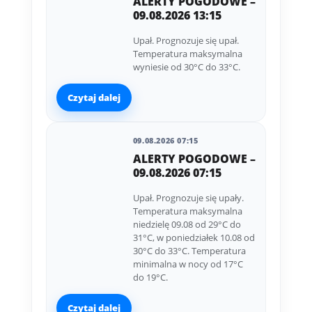
ALERTY POGODOWE –
09.08.2026 13:15
Upał. Prognozuje się upał.
Temperatura maksymalna
wyniesie od 30°C do 33°C.
Czytaj dalej
09.08.2026 07:15
ALERTY POGODOWE –
09.08.2026 07:15
Upał. Prognozuje się upały.
Temperatura maksymalna
niedzielę 09.08 od 29°C do
31°C, w poniedziałek 10.08 od
30°C do 33°C. Temperatura
minimalna w nocy od 17°C
do 19°C.
Czytaj dalej