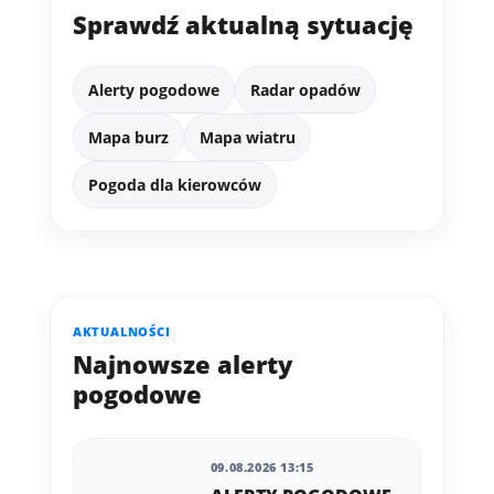
Sprawdź aktualną sytuację
Alerty pogodowe
Radar opadów
Mapa burz
Mapa wiatru
Pogoda dla kierowców
AKTUALNOŚCI
Najnowsze alerty
pogodowe
09.08.2026 13:15