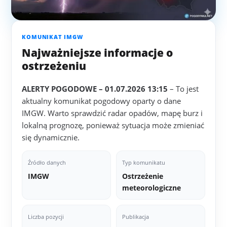
KOMUNIKAT IMGW
Najważniejsze informacje o
ostrzeżeniu
ALERTY POGODOWE – 01.07.2026 13:15
– To jest
aktualny komunikat pogodowy oparty o dane
IMGW. Warto sprawdzić radar opadów, mapę burz i
lokalną prognozę, ponieważ sytuacja może zmieniać
się dynamicznie.
Źródło danych
Typ komunikatu
IMGW
Ostrzeżenie
meteorologiczne
Liczba pozycji
Publikacja