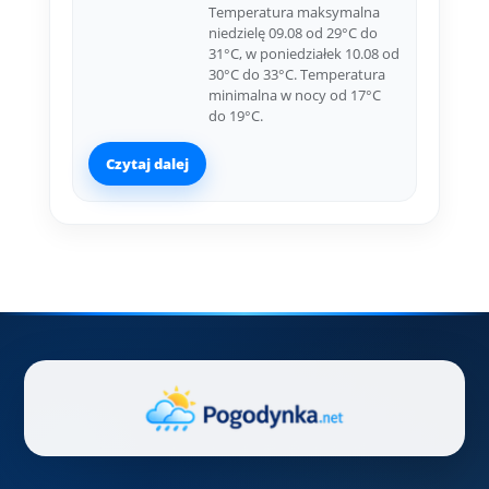
Temperatura maksymalna
niedzielę 09.08 od 29°C do
31°C, w poniedziałek 10.08 od
30°C do 33°C. Temperatura
minimalna w nocy od 17°C
do 19°C.
Czytaj dalej