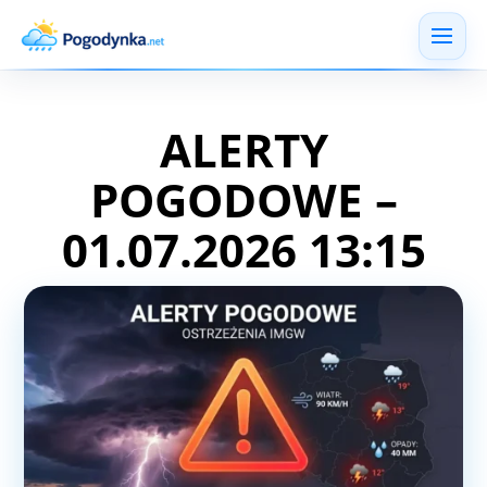
ALERTY
POGODOWE –
01.07.2026 13:15