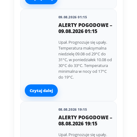
09.08.2026 01:15
ALERTY POGODOWE –
09.08.2026 01:15
Upał. Prognozuje się upały.
Temperatura maksymalna
niedzielę 09.08 od 29°C do
31°C, w poniedziałek 10.08 od
30°C do 33°C. Temperatura
minimalna w nocy od 17°C
do 19°C.
Czytaj dalej
08.08.2026 19:15
ALERTY POGODOWE –
08.08.2026 19:15
Upał. Prognozuje się upały.