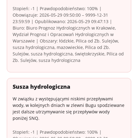
Stopień: -1 | Prawdopodobieństwo: 100% |
Obowiązuje: 2026-05-29 09:50:00 – 9999-12-31
23:59:59 | Opublikowano: 2026-05-29 09:47:13 |
Biuro: Biuro Prognoz Hydrologicznych w Krakowie,
Wydział Prognoz i Opracowań Hydrologicznych w
Warszawie | Obszary: łódzkie, Pilica od Zb. Sulejów,
susza hydrologiczna, mazowieckie, Pilica od Zb.
Sulejów, susza hydrologiczna, świętokrzyskie, Pilica od
Zb. Sulejów, susza hydrologiczna
Susza hydrologiczna
W związku z występującymi niskimi przepływami
wody, w kolejnych dniach w zlewni Bugu spodziewane
jest dalsze utrzymywanie się przepływów wody
poniżej SNQ.
Stopień: -1 | Prawdopodobieństwo: 100% |