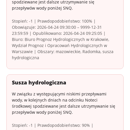
spodziewane jest dalsze utrzymywanie się
przepływów wody poniżej SNQ.
Stopień: -1 | Prawdopodobieństwo: 100% |
Obowiązuje: 2026-04-24 09:30:00 – 9999-12-31
23:59:59 | Opublikowano: 2026-04-24 09:25:05 |
Biuro: Biuro Prognoz Hydrologicznych w Krakowie,
Wydział Prognoz i Opracowań Hydrologicznych w
Warszawie | Obszary: mazowieckie, Radomka, susza
hydrologiczna
Susza hydrologiczna
W związku z występującymi niskimi przepływami
wody, w kolejnych dniach na odcinku Noteci
środkowej spodziewane jest dalsze utrzymywanie się
przepływów wody poniżej SNQ.
Stopień: -1 | Prawdopodobieństwo: 90% |