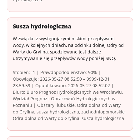
Susza hydrologiczna
W związku z występującymi niskimi przepływami
wody, w kolejnych dniach, na odcinku dolnej Odry od
Warty do Gryfina, spodziewane jest dalsze
utrzymywanie się przepływów wody poniżej SNQ.
Stopień: -1 | Prawdopodobieństwo: 90% |
Obowiązuje: 2026-05-27 08:52:50 – 9999-12-31
23:59:59 | Opublikowano: 2026-05-27 08:52:02 |
Biuro: Biuro Prognoz Hydrologicznych we Wrocławiu,
Wydział Prognoz i Opracowań Hydrologicznych w
Poznaniu | Obszary: lubuskie, Odra dolna od Warty
do Gryfina, susza hydrologiczna, zachodniopomorskie,
Odra dolna od Warty do Gryfina, susza hydrologiczna