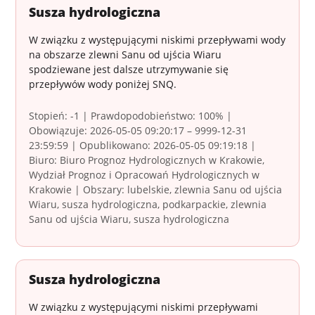
Susza hydrologiczna
W związku z występującymi niskimi przepływami wody
na obszarze zlewni Sanu od ujścia Wiaru
spodziewane jest dalsze utrzymywanie się
przepływów wody poniżej SNQ.
Stopień: -1 | Prawdopodobieństwo: 100% |
Obowiązuje: 2026-05-05 09:20:17 – 9999-12-31
23:59:59 | Opublikowano: 2026-05-05 09:19:18 |
Biuro: Biuro Prognoz Hydrologicznych w Krakowie,
Wydział Prognoz i Opracowań Hydrologicznych w
Krakowie | Obszary: lubelskie, zlewnia Sanu od ujścia
Wiaru, susza hydrologiczna, podkarpackie, zlewnia
Sanu od ujścia Wiaru, susza hydrologiczna
Susza hydrologiczna
W związku z występującymi niskimi przepływami