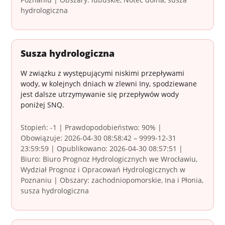
hydrologiczna
Susza hydrologiczna
W związku z występującymi niskimi przepływami
wody, w kolejnych dniach w zlewni Iny, spodziewane
jest dalsze utrzymywanie się przepływów wody
poniżej SNQ.
Stopień: -1 | Prawdopodobieństwo: 90% |
Obowiązuje: 2026-04-30 08:58:42 – 9999-12-31
23:59:59 | Opublikowano: 2026-04-30 08:57:51 |
Biuro: Biuro Prognoz Hydrologicznych we Wrocławiu,
Wydział Prognoz i Opracowań Hydrologicznych w
Poznaniu | Obszary: zachodniopomorskie, Ina i Płonia,
susza hydrologiczna