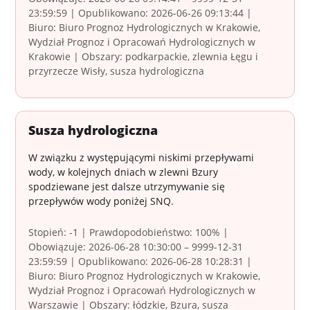
23:59:59 | Opublikowano: 2026-06-26 09:13:44 |
Biuro: Biuro Prognoz Hydrologicznych w Krakowie,
Wydział Prognoz i Opracowań Hydrologicznych w
Krakowie | Obszary: podkarpackie, zlewnia Łęgu i
przyrzecze Wisły, susza hydrologiczna
Susza hydrologiczna
W związku z występującymi niskimi przepływami
wody, w kolejnych dniach w zlewni Bzury
spodziewane jest dalsze utrzymywanie się
przepływów wody poniżej SNQ.
Stopień: -1 | Prawdopodobieństwo: 100% |
Obowiązuje: 2026-06-28 10:30:00 – 9999-12-31
23:59:59 | Opublikowano: 2026-06-28 10:28:31 |
Biuro: Biuro Prognoz Hydrologicznych w Krakowie,
Wydział Prognoz i Opracowań Hydrologicznych w
Warszawie | Obszary: łódzkie, Bzura, susza