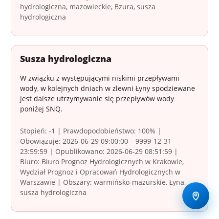
hydrologiczna, mazowieckie, Bzura, susza
hydrologiczna
Susza hydrologiczna
W związku z występującymi niskimi przepływami
wody, w kolejnych dniach w zlewni Łyny spodziewane
jest dalsze utrzymywanie się przepływów wody
poniżej SNQ.
Stopień: -1 | Prawdopodobieństwo: 100% |
Obowiązuje: 2026-06-29 09:00:00 – 9999-12-31
23:59:59 | Opublikowano: 2026-06-29 08:51:59 |
Biuro: Biuro Prognoz Hydrologicznych w Krakowie,
Wydział Prognoz i Opracowań Hydrologicznych w
Warszawie | Obszary: warmińsko-mazurskie, Łyna,
susza hydrologiczna