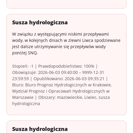
Susza hydrologiczna
W związku z występującymi niskimi przepływami
wody, w kolejnych dniach w zlewni Liwca spodziewane
jest dalsze utrzymywanie się przepływów wody
poniżej SNQ.
Stopień: -1 | Prawdopodobieństwo: 100% |
Obowiązuje: 2026-06-03 09:40:00 – 9999-12-31
23:59:59 | Opublikowano: 2026-06-03 09:35:21 |
Biuro: Biuro Prognoz Hydrologicznych w Krakowie,
Wydział Prognoz i Opracowań Hydrologicznych w
Warszawie | Obszary: mazowieckie, Liwiec, susza
hydrologiczna
Susza hydrologiczna