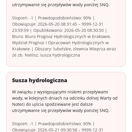
utrzymywanie się przepływów wody poniżej SNQ.
Stopień: -1 | Prawdopodobieństwo: 90% |
Obowiązuje: 2026-05-20 08:31:45 – 9999-12-31
23:59:59 | Opublikowano: 2026-05-20 08:30:50 |
Biuro: Biuro Prognoz Hydrologicznych w Krakowie,
Wydział Prognoz i Opracowań Hydrologicznych w
Krakowie | Obszary: lubelskie, zlewnia Wieprza wraz
ze zb. Nielisz, susza hydrologiczna
Susza hydrologiczna
W związku z występującymi niskimi przepływami
wody, w kolejnych dniach na odcinku dolnej Warty od
Noteci do ujścia spodziewane jest dalsze
utrzymywanie się przepływów wody poniżej SNQ.
Stopień: -1 | Prawdopodobieństwo: 90% |
Obowiązuje: 2026-05-21 09:30:58 – 9999-12-31