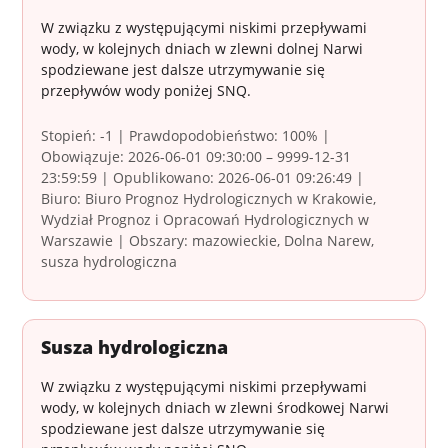
W związku z występującymi niskimi przepływami
wody, w kolejnych dniach w zlewni dolnej Narwi
spodziewane jest dalsze utrzymywanie się
przepływów wody poniżej SNQ.
Stopień: -1 | Prawdopodobieństwo: 100% |
Obowiązuje: 2026-06-01 09:30:00 – 9999-12-31
23:59:59 | Opublikowano: 2026-06-01 09:26:49 |
Biuro: Biuro Prognoz Hydrologicznych w Krakowie,
Wydział Prognoz i Opracowań Hydrologicznych w
Warszawie | Obszary: mazowieckie, Dolna Narew,
susza hydrologiczna
Susza hydrologiczna
W związku z występującymi niskimi przepływami
wody, w kolejnych dniach w zlewni środkowej Narwi
spodziewane jest dalsze utrzymywanie się