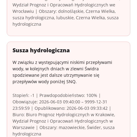
Wydział Prognoz i Opracowań Hydrologicznych we
Wrocławiu | Obszary: dolnośląskie, Czerna Wielka,
susza hydrologiczna, lubuskie, Czerna Wielka, susza
hydrologiczna
Susza hydrologiczna
W związku z występującymi niskimi przepływami
wody, w kolejnych dniach w zlewni Świdra
spodziewane jest dalsze utrzymywanie się
przepływów wody poniżej SNQ.
Stopień: -1 | Prawdopodobieństwo: 100% |
Obowiązuje: 2026-06-03 09:40:00 – 9999-12-31
23:59:59 | Opublikowano: 2026-06-03 09:33:42 |
Biuro: Biuro Prognoz Hydrologicznych w Krakowie,
Wydział Prognoz i Opracowań Hydrologicznych w
Warszawie | Obszary: mazowieckie, Świder, susza
hydrologiczna