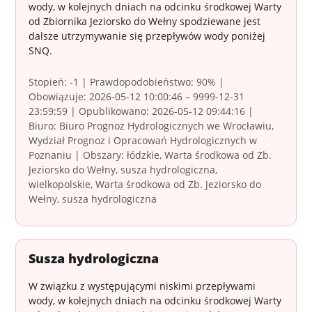
wody, w kolejnych dniach na odcinku środkowej Warty
od Zbiornika Jeziorsko do Wełny spodziewane jest
dalsze utrzymywanie się przepływów wody poniżej
SNQ.
Stopień: -1 | Prawdopodobieństwo: 90% |
Obowiązuje: 2026-05-12 10:00:46 – 9999-12-31
23:59:59 | Opublikowano: 2026-05-12 09:44:16 |
Biuro: Biuro Prognoz Hydrologicznych we Wrocławiu,
Wydział Prognoz i Opracowań Hydrologicznych w
Poznaniu | Obszary: łódzkie, Warta środkowa od Zb.
Jeziorsko do Wełny, susza hydrologiczna,
wielkopolskie, Warta środkowa od Zb. Jeziorsko do
Wełny, susza hydrologiczna
Susza hydrologiczna
W związku z występującymi niskimi przepływami
wody, w kolejnych dniach na odcinku środkowej Warty