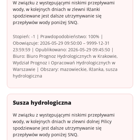
W związku z występującymi niskimi przepływami
wody, w kolejnych dniach w zlewni Iłżanki
spodziewane jest dalsze utrzymywanie się
przepływów wody poniżej SNQ.
Stopień: -1 | Prawdopodobieństwo: 100% |
Obowiązuje: 2026-05-29 09:50:00 – 9999-12-31
23:59:59 | Opublikowano: 2026-05-29 09:45:50 |
Biuro: Biuro Prognoz Hydrologicznych w Krakowie,
Wydział Prognoz i Opracowań Hydrologicznych w
Warszawie | Obszary: mazowieckie, Iłżanka, susza
hydrologiczna
Susza hydrologiczna
W związku z występującymi niskimi przepływami
wody, w kolejnych dniach w zlewni dolnej Pilicy
spodziewane jest dalsze utrzymywanie się
przepływów wody poniżej SNQ.