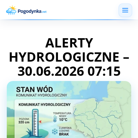
ALERTY
HYDROLOGICZNE –
30.06.2026 07:15