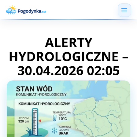
ALERTY
HYDROLOGICZNE –
30.04.2026 02:05