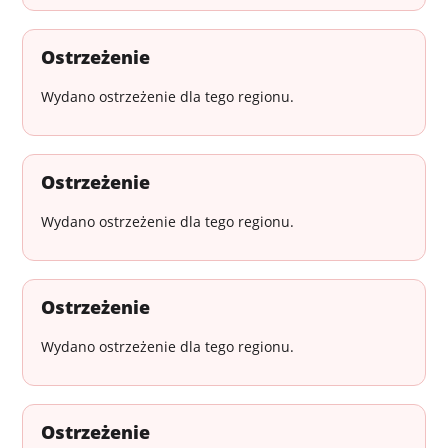
Ostrzeżenie
Wydano ostrzeżenie dla tego regionu.
Ostrzeżenie
Wydano ostrzeżenie dla tego regionu.
Ostrzeżenie
Wydano ostrzeżenie dla tego regionu.
Ostrzeżenie