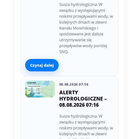
Susza hydrologiczna. W
związku z występującymi
niskimi przepływami wody, w
kolejnych dniach w zlewni
Kanału Mosińskiego i
spodziewane jest dalsze
utrzymywanie się
przepływów wody poniżej
SNQ.
Czytaj dalej
08.08.2026 07:16
ALERTY
HYDROLOGICZNE –
08.08.2026 07:16
Susza hydrologiczna. W
związku z występującymi
niskimi przepływami wody, w
kolejnych dniach w zlewni