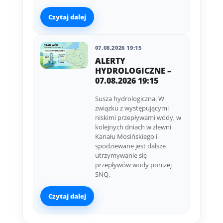
Czytaj dalej
07.08.2026 19:15
ALERTY
HYDROLOGICZNE –
07.08.2026 19:15
Susza hydrologiczna. W
związku z występującymi
niskimi przepływami wody, w
kolejnych dniach w zlewni
Kanału Mosińskiego i
spodziewane jest dalsze
utrzymywanie się
przepływów wody poniżej
SNQ.
Czytaj dalej