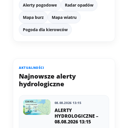
Alerty pogodowe
Radar opadów
Mapa burz
Mapa wiatru
Pogoda dla kierowców
AKTUALNOŚCI
Najnowsze alerty
hydrologiczne
08.08.2026 13:15
ALERTY
HYDROLOGICZNE –
08.08.2026 13:15