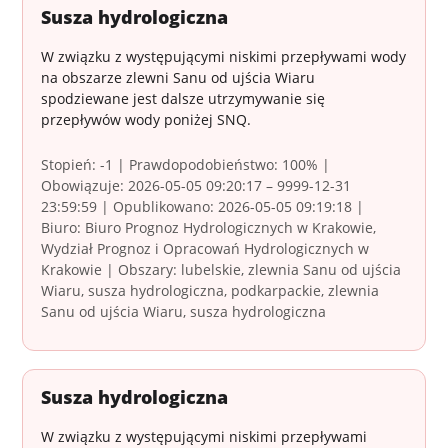
Susza hydrologiczna
W związku z występującymi niskimi przepływami wody
na obszarze zlewni Sanu od ujścia Wiaru
spodziewane jest dalsze utrzymywanie się
przepływów wody poniżej SNQ.
Stopień: -1 | Prawdopodobieństwo: 100% |
Obowiązuje: 2026-05-05 09:20:17 – 9999-12-31
23:59:59 | Opublikowano: 2026-05-05 09:19:18 |
Biuro: Biuro Prognoz Hydrologicznych w Krakowie,
Wydział Prognoz i Opracowań Hydrologicznych w
Krakowie | Obszary: lubelskie, zlewnia Sanu od ujścia
Wiaru, susza hydrologiczna, podkarpackie, zlewnia
Sanu od ujścia Wiaru, susza hydrologiczna
Susza hydrologiczna
W związku z występującymi niskimi przepływami