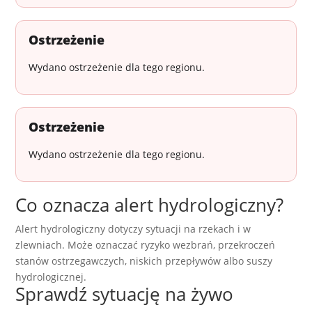
Ostrzeżenie
Wydano ostrzeżenie dla tego regionu.
Ostrzeżenie
Wydano ostrzeżenie dla tego regionu.
Co oznacza alert hydrologiczny?
Alert hydrologiczny dotyczy sytuacji na rzekach i w
zlewniach. Może oznaczać ryzyko wezbrań, przekroczeń
stanów ostrzegawczych, niskich przepływów albo suszy
hydrologicznej.
Sprawdź sytuację na żywo