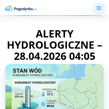
ALERTY
HYDROLOGICZNE –
28.04.2026 04:05