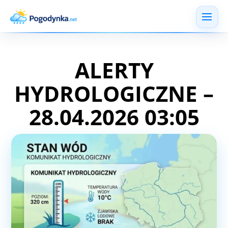
ALERTY
HYDROLOGICZNE –
28.04.2026 03:05