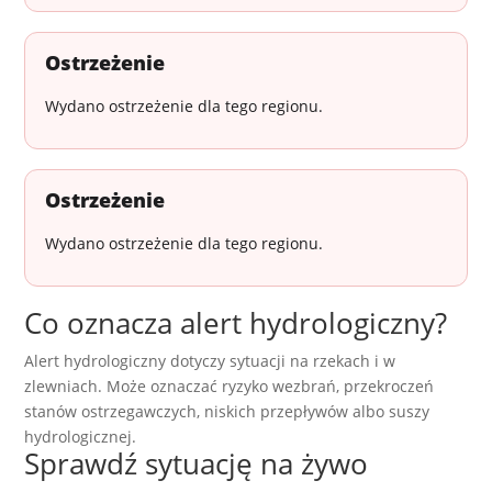
Ostrzeżenie
Wydano ostrzeżenie dla tego regionu.
Ostrzeżenie
Wydano ostrzeżenie dla tego regionu.
Co oznacza alert hydrologiczny?
Alert hydrologiczny dotyczy sytuacji na rzekach i w
zlewniach. Może oznaczać ryzyko wezbrań, przekroczeń
stanów ostrzegawczych, niskich przepływów albo suszy
hydrologicznej.
Sprawdź sytuację na żywo