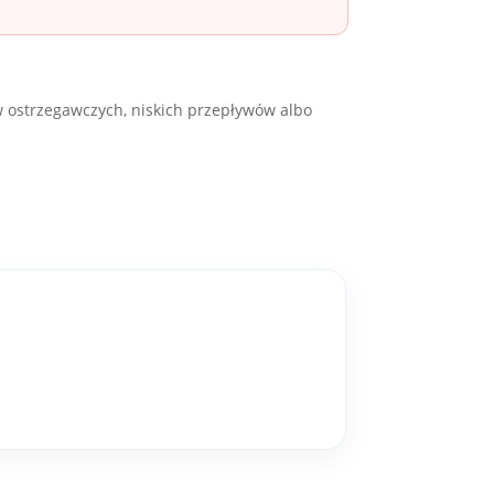
w ostrzegawczych, niskich przepływów albo