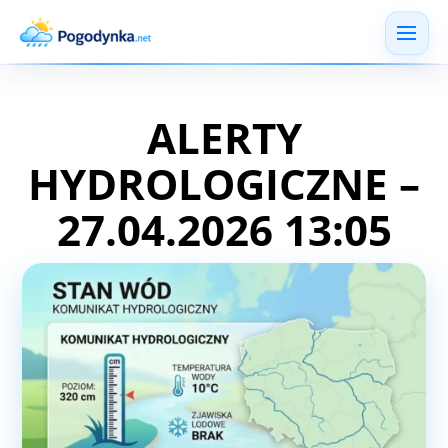
ALERTY
HYDROLOGICZNE –
27.04.2026 13:05