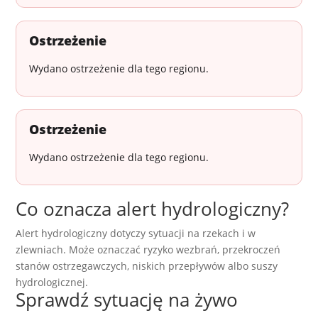
Ostrzeżenie
Wydano ostrzeżenie dla tego regionu.
Ostrzeżenie
Wydano ostrzeżenie dla tego regionu.
Co oznacza alert hydrologiczny?
Alert hydrologiczny dotyczy sytuacji na rzekach i w
zlewniach. Może oznaczać ryzyko wezbrań, przekroczeń
stanów ostrzegawczych, niskich przepływów albo suszy
hydrologicznej.
Sprawdź sytuację na żywo