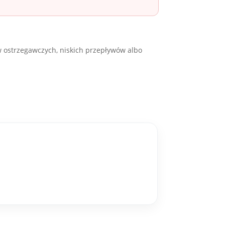
w ostrzegawczych, niskich przepływów albo