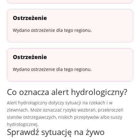
Ostrzeżenie
Wydano ostrzeżenie dla tego regionu.
Ostrzeżenie
Wydano ostrzeżenie dla tego regionu.
Co oznacza alert hydrologiczny?
Alert hydrologiczny dotyczy sytuacji na rzekach i w
zlewniach. Może oznaczać ryzyko wezbrań, przekroczeń
stanów ostrzegawczych, niskich przepływów albo suszy
hydrologicznej.
Sprawdź sytuację na żywo