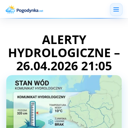
ALERTY
HYDROLOGICZNE –
26.04.2026 21:05