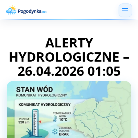
ALERTY
HYDROLOGICZNE –
26.04.2026 01:05