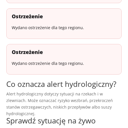
Ostrzeżenie
Wydano ostrzeżenie dla tego regionu.
Ostrzeżenie
Wydano ostrzeżenie dla tego regionu.
Co oznacza alert hydrologiczny?
Alert hydrologiczny dotyczy sytuacji na rzekach i w
zlewniach. Może oznaczać ryzyko wezbrań, przekroczeń
stanów ostrzegawczych, niskich przepływów albo suszy
hydrologicznej.
Sprawdź sytuację na żywo