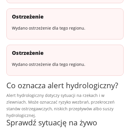
Ostrzeżenie
Wydano ostrzeżenie dla tego regionu.
Ostrzeżenie
Wydano ostrzeżenie dla tego regionu.
Co oznacza alert hydrologiczny?
Alert hydrologiczny dotyczy sytuacji na rzekach i w
zlewniach. Może oznaczać ryzyko wezbrań, przekroczeń
stanów ostrzegawczych, niskich przepływów albo suszy
hydrologicznej.
Sprawdź sytuację na żywo