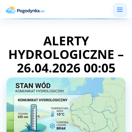
ALERTY
HYDROLOGICZNE –
26.04.2026 00:05