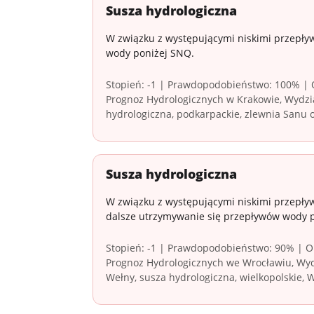
Susza hydrologiczna
W związku z występującymi niskimi przepły
wody poniżej SNQ.
Stopień: -1 | Prawdopodobieństwo: 100% | O
Prognoz Hydrologicznych w Krakowie, Wydzia
hydrologiczna, podkarpackie, zlewnia Sanu o
Susza hydrologiczna
W związku z występującymi niskimi przepływ
dalsze utrzymywanie się przepływów wody 
Stopień: -1 | Prawdopodobieństwo: 90% | Ob
Prognoz Hydrologicznych we Wrocławiu, Wydz
Wełny, susza hydrologiczna, wielkopolskie, 