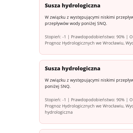
Susza hydrologiczna
W związku z występującymi niskimi przepływ
przepływów wody poniżej SNQ.
Stopień: -1 | Prawdopodobieństwo: 90% | Ob
Prognoz Hydrologicznych we Wrocławiu, Wyd
Susza hydrologiczna
W związku z występującymi niskimi przepły
poniżej SNQ.
Stopień: -1 | Prawdopodobieństwo: 90% | Ob
Prognoz Hydrologicznych we Wrocławiu, Wydz
hydrologiczna