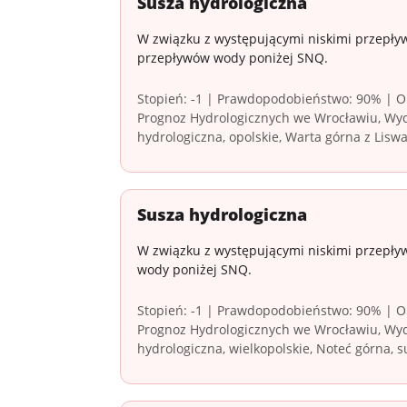
Susza hydrologiczna
W związku z występującymi niskimi przepływ
przepływów wody poniżej SNQ.
Stopień: -1 | Prawdopodobieństwo: 90% | Ob
Prognoz Hydrologicznych we Wrocławiu, Wydz
hydrologiczna, opolskie, Warta górna z Liswa
Susza hydrologiczna
W związku z występującymi niskimi przepływ
wody poniżej SNQ.
Stopień: -1 | Prawdopodobieństwo: 90% | Ob
Prognoz Hydrologicznych we Wrocławiu, Wyd
hydrologiczna, wielkopolskie, Noteć górna, 