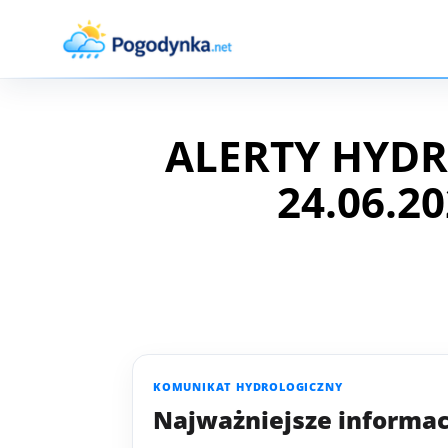
ALERTY HYDR
24.06.20
KOMUNIKAT HYDROLOGICZNY
Najważniejsze informac