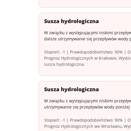
Susza hydrologiczna
W związku z występującymi niskimi przepływ
dalsze utrzymywanie się przepływów wody 
Stopień: -1 | Prawdopodobieństwo: 90% | Ob
Prognoz Hydrologicznych w Krakowie, Wydzia
susza hydrologiczna
Susza hydrologiczna
W związku z występującymi niskimi przepływ
utrzymywanie się przepływów wody poniżej
Stopień: -1 | Prawdopodobieństwo: 90% | Ob
Prognoz Hydrologicznych we Wrocławiu, Wydz