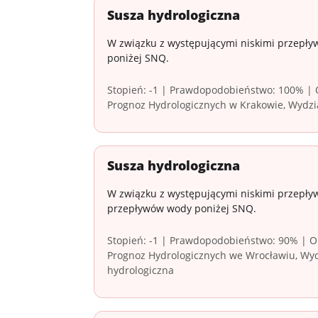
Susza hydrologiczna
W związku z występującymi niskimi przepły
poniżej SNQ.
Stopień: -1 | Prawdopodobieństwo: 100% | O
Prognoz Hydrologicznych w Krakowie, Wydzi
Susza hydrologiczna
W związku z występującymi niskimi przepły
przepływów wody poniżej SNQ.
Stopień: -1 | Prawdopodobieństwo: 90% | Ob
Prognoz Hydrologicznych we Wrocławiu, Wyd
hydrologiczna