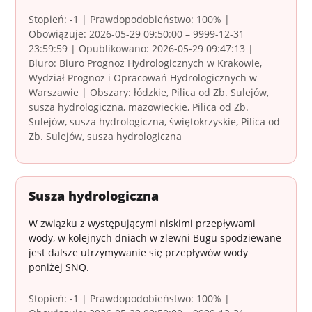
Stopień: -1 | Prawdopodobieństwo: 100% |
Obowiązuje: 2026-05-29 09:50:00 – 9999-12-31
23:59:59 | Opublikowano: 2026-05-29 09:47:13 |
Biuro: Biuro Prognoz Hydrologicznych w Krakowie,
Wydział Prognoz i Opracowań Hydrologicznych w
Warszawie | Obszary: łódzkie, Pilica od Zb. Sulejów,
susza hydrologiczna, mazowieckie, Pilica od Zb.
Sulejów, susza hydrologiczna, świętokrzyskie, Pilica od
Zb. Sulejów, susza hydrologiczna
Susza hydrologiczna
W związku z występującymi niskimi przepływami
wody, w kolejnych dniach w zlewni Bugu spodziewane
jest dalsze utrzymywanie się przepływów wody
poniżej SNQ.
Stopień: -1 | Prawdopodobieństwo: 100% |