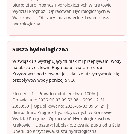
Biuro: Biuro Prognoz Hydrologicznych w Krakowie,
Wydział Prognoz i Opracowań Hydrologicznych w
Warszawie | Obszary: mazowieckie, Liwiec, susza
hydrologiczna
Susza hydrologiczna
W związku z występującymi niskimi przepływami wody
na obszarze zlewni Bugu od ujścia Uherki do
Krzyczewa spodziewane jest dalsze utrzymywanie się
przepływów wody poniżej SNQ.
Stopień: -1 | Prawdopodobieństwo: 100% |
Obowiązuje: 2026-06-03 09:52:08 – 9999-12-31
23:59:59 | Opublikowano: 2026-06-03 09:51:21 |
Biuro: Biuro Prognoz Hydrologicznych w Krakowie,
Wydział Prognoz i Opracowań Hydrologicznych w
Krakowie | Obszary: lubelskie, zlewnia Bugu od ujścia
Uherki do Krzyczewa, susza hydrologiczna