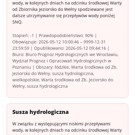
wody, w kolejnych dniach na odcinku środkowej Warty
od Zbiornika Jeziorsko do Wełny spodziewane jest
dalsze utrzymywanie się przepływów wody poniżej
SNQ.
Stopień: -1 | Prawdopodobieństwo: 90% |
Obowiązuje: 2026-05-12 10:00:46 – 9999-12-31
23:59:59 | Opublikowano: 2026-05-12 09:44:16 |
Biuro: Biuro Prognoz Hydrologicznych we Wrocławiu,
Wydział Prognoz i Opracowań Hydrologicznych w
Poznaniu | Obszary: łódzkie, Warta środkowa od Zb.
Jeziorsko do Wełny, susza hydrologiczna,
wielkopolskie, Warta środkowa od Zb. Jeziorsko do
Wełny, susza hydrologiczna
Susza hydrologiczna
W związku z występującymi niskimi przepływami
wody, w kolejnych dniach na odcinku środkowej Warty