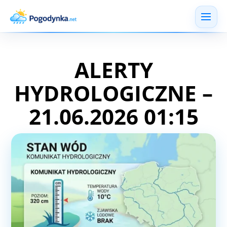
ALERTY
HYDROLOGICZNE –
21.06.2026 01:15