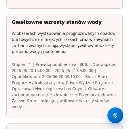
Gwałtowne wzrosty stanów wody
W obszarach występowania prognozowanych opadów
burzowych, na mniejszych rzekach oraz w zlewniach
zurbanizowanych, mogą wystąpić gwałtowne wzrosty
poziomu wody i podtopienia.
Stopień: 1 | Prawdopodobieństwo: 80% | Obowiązuje:
2026-06-20 14:00:00 – 2026-06-21 06:00:00 |
Opublikowano: 2026-06-20 08:10:00 | Biuro: Biuro
Prognoz Hydrologicznych w Gdyni, Wydział Prognoz i
Opracowań Hydrologicznych w Gdyni | Obszary:
zachodniopomorskie, zlewnie rzek Przymorza, zlewnia
Zalewu Szczecińskiego, gwałtowne wzrosty stanów
wody