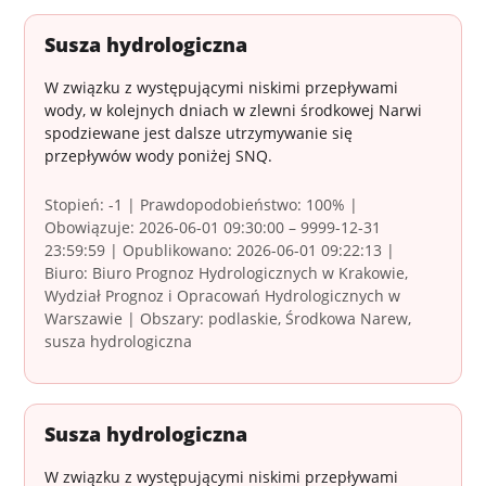
Susza hydrologiczna
W związku z występującymi niskimi przepływami
wody, w kolejnych dniach w zlewni środkowej Narwi
spodziewane jest dalsze utrzymywanie się
przepływów wody poniżej SNQ.
Stopień: -1 | Prawdopodobieństwo: 100% |
Obowiązuje: 2026-06-01 09:30:00 – 9999-12-31
23:59:59 | Opublikowano: 2026-06-01 09:22:13 |
Biuro: Biuro Prognoz Hydrologicznych w Krakowie,
Wydział Prognoz i Opracowań Hydrologicznych w
Warszawie | Obszary: podlaskie, Środkowa Narew,
susza hydrologiczna
Susza hydrologiczna
W związku z występującymi niskimi przepływami