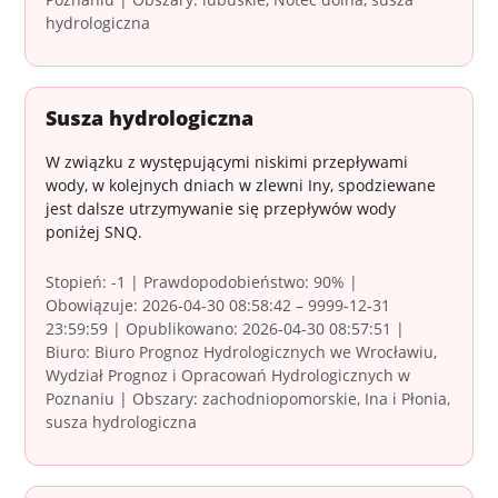
hydrologiczna
Susza hydrologiczna
W związku z występującymi niskimi przepływami
wody, w kolejnych dniach w zlewni Iny, spodziewane
jest dalsze utrzymywanie się przepływów wody
poniżej SNQ.
Stopień: -1 | Prawdopodobieństwo: 90% |
Obowiązuje: 2026-04-30 08:58:42 – 9999-12-31
23:59:59 | Opublikowano: 2026-04-30 08:57:51 |
Biuro: Biuro Prognoz Hydrologicznych we Wrocławiu,
Wydział Prognoz i Opracowań Hydrologicznych w
Poznaniu | Obszary: zachodniopomorskie, Ina i Płonia,
susza hydrologiczna