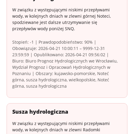
W związku z występującymi niskimi przepływami
wody, w kolejnych dniach w zlewni górnej Noteci,
spodziewane jest dalsze utrzymywanie się
przepływów wody poniżej SNQ.
Stopień: -1 | Prawdopodobieństwo: 90% |
Obowiązuje: 2026-04-21 10:00:11 – 9999-12-31
23:59:59 | Opublikowano: 2026-04-21 09:56:02 |
Biuro: Biuro Prognoz Hydrologicznych we Wrocławiu,
Wydział Prognoz i Opracowań Hydrologicznych w
Poznaniu | Obszary: kujawsko-pomorskie, Noteć
górna, susza hydrologiczna, wielkopolskie, Noteć
górna, susza hydrologiczna
Susza hydrologiczna
W związku z występującymi niskimi przepływami
wody, w kolejnych dniach w zlewni Radomki