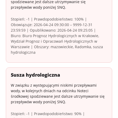
spodziewane jest dalsze utrzymywanie się
przepływów wody poniżej SNQ.
Stopień: -1 | Prawdopodobieństwo: 100% |
Obowiązuje: 2026-04-24 09:30:00 – 9999-12-31
23:59:59 | Opublikowano: 2026-04-24 09:25:05 |
Biuro: Biuro Prognoz Hydrologicznych w Krakowie,
Wydział Prognoz i Opracowań Hydrologicznych w
Warszawie | Obszary: mazowieckie, Radomka, susza
hydrologiczna
Susza hydrologiczna
W związku z występującymi niskimi przepływami
wody, w kolejnych dniach na odcinku Noteci
środkowej spodziewane jest dalsze utrzymywanie się
przepływów wody poniżej SNQ.
Stopień: -1 | Prawdopodobieństwo: 90% |