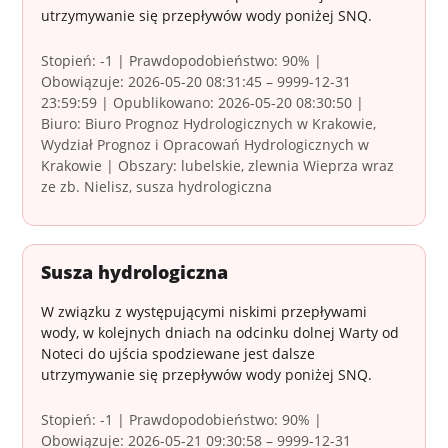
utrzymywanie się przepływów wody poniżej SNQ.
Stopień: -1 | Prawdopodobieństwo: 90% |
Obowiązuje: 2026-05-20 08:31:45 – 9999-12-31
23:59:59 | Opublikowano: 2026-05-20 08:30:50 |
Biuro: Biuro Prognoz Hydrologicznych w Krakowie,
Wydział Prognoz i Opracowań Hydrologicznych w
Krakowie | Obszary: lubelskie, zlewnia Wieprza wraz
ze zb. Nielisz, susza hydrologiczna
Susza hydrologiczna
W związku z występującymi niskimi przepływami
wody, w kolejnych dniach na odcinku dolnej Warty od
Noteci do ujścia spodziewane jest dalsze
utrzymywanie się przepływów wody poniżej SNQ.
Stopień: -1 | Prawdopodobieństwo: 90% |
Obowiązuje: 2026-05-21 09:30:58 – 9999-12-31