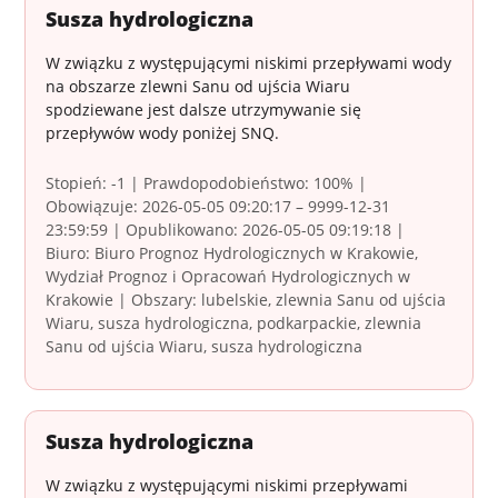
Susza hydrologiczna
W związku z występującymi niskimi przepływami wody
na obszarze zlewni Sanu od ujścia Wiaru
spodziewane jest dalsze utrzymywanie się
przepływów wody poniżej SNQ.
Stopień: -1 | Prawdopodobieństwo: 100% |
Obowiązuje: 2026-05-05 09:20:17 – 9999-12-31
23:59:59 | Opublikowano: 2026-05-05 09:19:18 |
Biuro: Biuro Prognoz Hydrologicznych w Krakowie,
Wydział Prognoz i Opracowań Hydrologicznych w
Krakowie | Obszary: lubelskie, zlewnia Sanu od ujścia
Wiaru, susza hydrologiczna, podkarpackie, zlewnia
Sanu od ujścia Wiaru, susza hydrologiczna
Susza hydrologiczna
W związku z występującymi niskimi przepływami