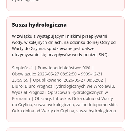
Susza hydrologiczna
W związku z występującymi niskimi przepływami
wody, w kolejnych dniach, na odcinku dolnej Odry od
Warty do Gryfina, spodziewane jest dalsze
utrzymywanie się przepływów wody poniżej SNQ.
Stopień: -1 | Prawdopodobieństwo: 90% |
Obowiązuje: 2026-05-27 08:52:50 – 9999-12-31
23:59:59 | Opublikowano: 2026-05-27 08:52:02 |
Biuro: Biuro Prognoz Hydrologicznych we Wrocławiu,
Wydział Prognoz i Opracowań Hydrologicznych w
Poznaniu | Obszary: lubuskie, Odra dolna od Warty
do Gryfina, susza hydrologiczna, zachodniopomorskie,
Odra dolna od Warty do Gryfina, susza hydrologiczna