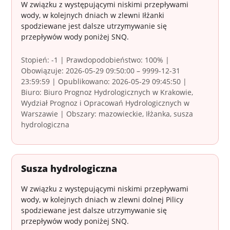
W związku z występującymi niskimi przepływami
wody, w kolejnych dniach w zlewni Iłżanki
spodziewane jest dalsze utrzymywanie się
przepływów wody poniżej SNQ.
Stopień: -1 | Prawdopodobieństwo: 100% |
Obowiązuje: 2026-05-29 09:50:00 – 9999-12-31
23:59:59 | Opublikowano: 2026-05-29 09:45:50 |
Biuro: Biuro Prognoz Hydrologicznych w Krakowie,
Wydział Prognoz i Opracowań Hydrologicznych w
Warszawie | Obszary: mazowieckie, Iłżanka, susza
hydrologiczna
Susza hydrologiczna
W związku z występującymi niskimi przepływami
wody, w kolejnych dniach w zlewni dolnej Pilicy
spodziewane jest dalsze utrzymywanie się
przepływów wody poniżej SNQ.