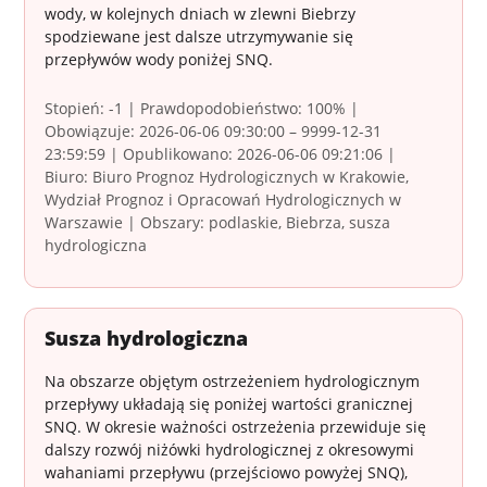
wody, w kolejnych dniach w zlewni Biebrzy
spodziewane jest dalsze utrzymywanie się
przepływów wody poniżej SNQ.
Stopień: -1 | Prawdopodobieństwo: 100% |
Obowiązuje: 2026-06-06 09:30:00 – 9999-12-31
23:59:59 | Opublikowano: 2026-06-06 09:21:06 |
Biuro: Biuro Prognoz Hydrologicznych w Krakowie,
Wydział Prognoz i Opracowań Hydrologicznych w
Warszawie | Obszary: podlaskie, Biebrza, susza
hydrologiczna
Susza hydrologiczna
Na obszarze objętym ostrzeżeniem hydrologicznym
przepływy układają się poniżej wartości granicznej
SNQ. W okresie ważności ostrzeżenia przewiduje się
dalszy rozwój niżówki hydrologicznej z okresowymi
wahaniami przepływu (przejściowo powyżej SNQ),