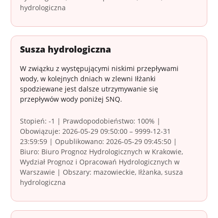
hydrologiczna
Susza hydrologiczna
W związku z występującymi niskimi przepływami
wody, w kolejnych dniach w zlewni Iłżanki
spodziewane jest dalsze utrzymywanie się
przepływów wody poniżej SNQ.
Stopień: -1 | Prawdopodobieństwo: 100% |
Obowiązuje: 2026-05-29 09:50:00 – 9999-12-31
23:59:59 | Opublikowano: 2026-05-29 09:45:50 |
Biuro: Biuro Prognoz Hydrologicznych w Krakowie,
Wydział Prognoz i Opracowań Hydrologicznych w
Warszawie | Obszary: mazowieckie, Iłżanka, susza
hydrologiczna