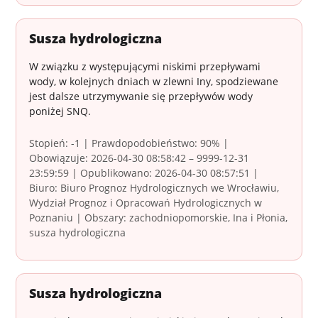
Susza hydrologiczna
W związku z występującymi niskimi przepływami
wody, w kolejnych dniach w zlewni Iny, spodziewane
jest dalsze utrzymywanie się przepływów wody
poniżej SNQ.
Stopień: -1 | Prawdopodobieństwo: 90% |
Obowiązuje: 2026-04-30 08:58:42 – 9999-12-31
23:59:59 | Opublikowano: 2026-04-30 08:57:51 |
Biuro: Biuro Prognoz Hydrologicznych we Wrocławiu,
Wydział Prognoz i Opracowań Hydrologicznych w
Poznaniu | Obszary: zachodniopomorskie, Ina i Płonia,
susza hydrologiczna
Susza hydrologiczna