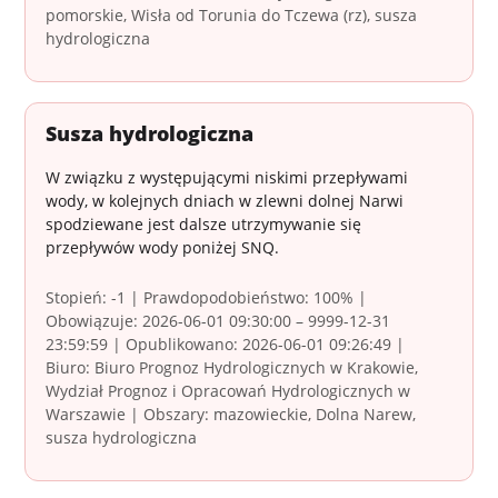
pomorskie, Wisła od Torunia do Tczewa (rz), susza
hydrologiczna
Susza hydrologiczna
W związku z występującymi niskimi przepływami
wody, w kolejnych dniach w zlewni dolnej Narwi
spodziewane jest dalsze utrzymywanie się
przepływów wody poniżej SNQ.
Stopień: -1 | Prawdopodobieństwo: 100% |
Obowiązuje: 2026-06-01 09:30:00 – 9999-12-31
23:59:59 | Opublikowano: 2026-06-01 09:26:49 |
Biuro: Biuro Prognoz Hydrologicznych w Krakowie,
Wydział Prognoz i Opracowań Hydrologicznych w
Warszawie | Obszary: mazowieckie, Dolna Narew,
susza hydrologiczna