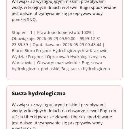
W związku z występującymi niskimi przepływami
wody, w kolejnych dniach w zlewni Bugu spodziewane
jest dalsze utrzymywanie się przepływów wody
poniżej SNQ.
Stopień: -1 | Prawdopodobieństwo: 100% |
Obowiązuje: 2026-05-29 09:50:00 – 9999-12-31
23:59:59 | Opublikowano: 2026-05-29 09:48:44 |
Biuro: Biuro Prognoz Hydrologicznych w Krakowie,
Wydział Prognoz i Opracowań Hydrologicznych w
Warszawie | Obszary: mazowieckie, Bug, susza
hydrologiczna, podlaskie, Bug, susza hydrologiczna
Susza hydrologiczna
W związku z występującymi niskimi przepływami
wody, w kolejnych dniach na obszarze zlewni Bugu do
ujścia Uherki (wraz ze zlewnią Uherki), spodziewane
jest dalsze utrzymywanie się przepływów wody
poniżej SNQ.