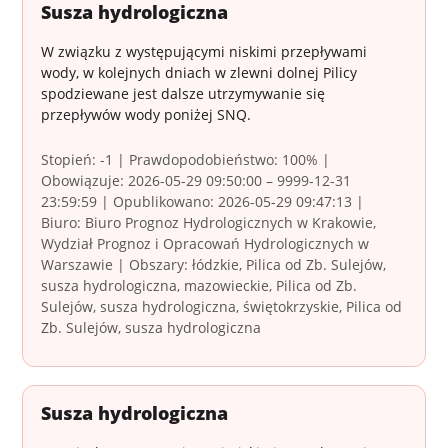
Susza hydrologiczna
W związku z występującymi niskimi przepływami
wody, w kolejnych dniach w zlewni dolnej Pilicy
spodziewane jest dalsze utrzymywanie się
przepływów wody poniżej SNQ.
Stopień: -1 | Prawdopodobieństwo: 100% |
Obowiązuje: 2026-05-29 09:50:00 – 9999-12-31
23:59:59 | Opublikowano: 2026-05-29 09:47:13 |
Biuro: Biuro Prognoz Hydrologicznych w Krakowie,
Wydział Prognoz i Opracowań Hydrologicznych w
Warszawie | Obszary: łódzkie, Pilica od Zb. Sulejów,
susza hydrologiczna, mazowieckie, Pilica od Zb.
Sulejów, susza hydrologiczna, świętokrzyskie, Pilica od
Zb. Sulejów, susza hydrologiczna
Susza hydrologiczna