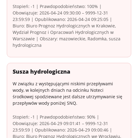
Stopień: -1 | Prawdopodobieństwo: 100% |
Obowiązuje: 2026-04-24 09:30:00 – 9999-12-31
23:59:59 | Opublikowano: 2026-04-24 09:25:05 |
Biuro: Biuro Prognoz Hydrologicznych w Krakowie,
Wydział Prognoz i Opracowań Hydrologicznych w
Warszawie | Obszary: mazowieckie, Radomka, susza
hydrologiczna
Susza hydrologiczna
W związku z występującymi niskimi przepływami
wody, w kolejnych dniach na odcinku Noteci
środkowej spodziewane jest dalsze utrzymywanie się
przepływów wody poniżej SNQ.
Stopień: -1 | Prawdopodobieństwo: 90% |
Obowiązuje: 2026-04-29 09:01:41 – 9999-12-31
23:59:59 | Opublikowano: 2026-04-29 09:00:46 |
Biuro: Biuro Prognoz Hydrologicznych we Wrocławiu,