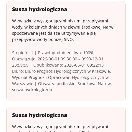
Susza hydrologiczna
W związku z występującymi niskimi przepływami
wody, w kolejnych dniach w zlewni środkowej Narwi
spodziewane jest dalsze utrzymywanie się
przepływów wody poniżej SNQ.
Stopień: -1 | Prawdopodobieństwo: 100% |
Obowiązuje: 2026-06-01 09:30:00 – 9999-12-31
23:59:59 | Opublikowano: 2026-06-01 09:22:13 |
Biuro: Biuro Prognoz Hydrologicznych w Krakowie,
Wydział Prognoz i Opracowań Hydrologicznych w
Warszawie | Obszary: podlaskie, Środkowa Narew,
susza hydrologiczna
Susza hydrologiczna
W związku z występującymi niskimi przepływami