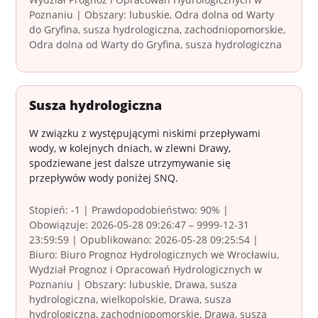
Poznaniu | Obszary: lubuskie, Odra dolna od Warty
do Gryfina, susza hydrologiczna, zachodniopomorskie,
Odra dolna od Warty do Gryfina, susza hydrologiczna
Susza hydrologiczna
W związku z występującymi niskimi przepływami
wody, w kolejnych dniach, w zlewni Drawy,
spodziewane jest dalsze utrzymywanie się
przepływów wody poniżej SNQ.
Stopień: -1 | Prawdopodobieństwo: 90% |
Obowiązuje: 2026-05-28 09:26:47 – 9999-12-31
23:59:59 | Opublikowano: 2026-05-28 09:25:54 |
Biuro: Biuro Prognoz Hydrologicznych we Wrocławiu,
Wydział Prognoz i Opracowań Hydrologicznych w
Poznaniu | Obszary: lubuskie, Drawa, susza
hydrologiczna, wielkopolskie, Drawa, susza
hydrologiczna, zachodniopomorskie, Drawa, susza