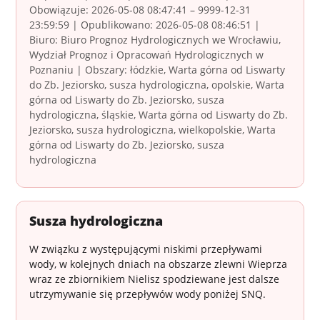
Obowiązuje: 2026-05-08 08:47:41 – 9999-12-31
23:59:59 | Opublikowano: 2026-05-08 08:46:51 |
Biuro: Biuro Prognoz Hydrologicznych we Wrocławiu,
Wydział Prognoz i Opracowań Hydrologicznych w
Poznaniu | Obszary: łódzkie, Warta górna od Liswarty
do Zb. Jeziorsko, susza hydrologiczna, opolskie, Warta
górna od Liswarty do Zb. Jeziorsko, susza
hydrologiczna, śląskie, Warta górna od Liswarty do Zb.
Jeziorsko, susza hydrologiczna, wielkopolskie, Warta
górna od Liswarty do Zb. Jeziorsko, susza
hydrologiczna
Susza hydrologiczna
W związku z występującymi niskimi przepływami
wody, w kolejnych dniach na obszarze zlewni Wieprza
wraz ze zbiornikiem Nielisz spodziewane jest dalsze
utrzymywanie się przepływów wody poniżej SNQ.