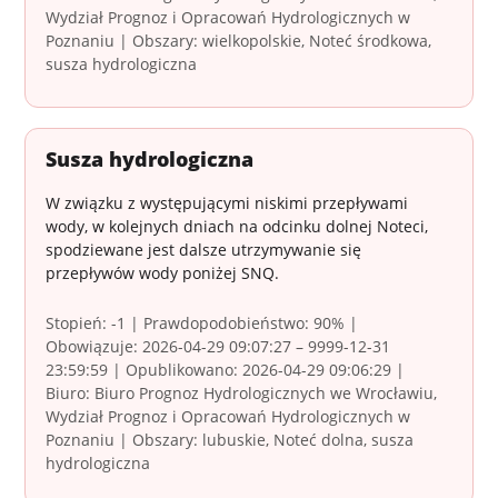
Wydział Prognoz i Opracowań Hydrologicznych w
Poznaniu | Obszary: wielkopolskie, Noteć środkowa,
susza hydrologiczna
Susza hydrologiczna
W związku z występującymi niskimi przepływami
wody, w kolejnych dniach na odcinku dolnej Noteci,
spodziewane jest dalsze utrzymywanie się
przepływów wody poniżej SNQ.
Stopień: -1 | Prawdopodobieństwo: 90% |
Obowiązuje: 2026-04-29 09:07:27 – 9999-12-31
23:59:59 | Opublikowano: 2026-04-29 09:06:29 |
Biuro: Biuro Prognoz Hydrologicznych we Wrocławiu,
Wydział Prognoz i Opracowań Hydrologicznych w
Poznaniu | Obszary: lubuskie, Noteć dolna, susza
hydrologiczna