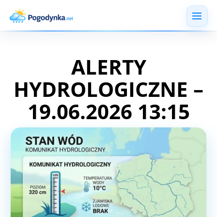
ALERTY
HYDROLOGICZNE –
19.06.2026 13:15