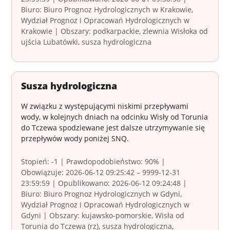
Biuro: Biuro Prognoz Hydrologicznych w Krakowie,
Wydział Prognoz i Opracowań Hydrologicznych w
Krakowie | Obszary: podkarpackie, zlewnia Wisłoka od
ujścia Lubatówki, susza hydrologiczna
Susza hydrologiczna
W związku z występującymi niskimi przepływami
wody, w kolejnych dniach na odcinku Wisły od Torunia
do Tczewa spodziewane jest dalsze utrzymywanie się
przepływów wody poniżej SNQ.
Stopień: -1 | Prawdopodobieństwo: 90% |
Obowiązuje: 2026-06-12 09:25:42 – 9999-12-31
23:59:59 | Opublikowano: 2026-06-12 09:24:48 |
Biuro: Biuro Prognoz Hydrologicznych w Gdyni,
Wydział Prognoz i Opracowań Hydrologicznych w
Gdyni | Obszary: kujawsko-pomorskie, Wisła od
Torunia do Tczewa (rz), susza hydrologiczna,