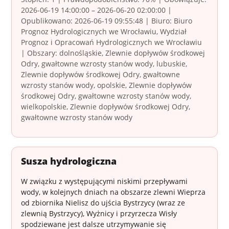
2026-06-19 14:00:00 – 2026-06-20 02:00:00 |
Opublikowano: 2026-06-19 09:55:48 | Biuro: Biuro
Prognoz Hydrologicznych we Wrocławiu, Wydział
Prognoz i Opracowań Hydrologicznych we Wrocławiu
| Obszary: dolnośląskie, Zlewnie dopływów środkowej
Odry, gwałtowne wzrosty stanów wody, lubuskie,
Zlewnie dopływów środkowej Odry, gwałtowne
wzrosty stanów wody, opolskie, Zlewnie dopływów
środkowej Odry, gwałtowne wzrosty stanów wody,
wielkopolskie, Zlewnie dopływów środkowej Odry,
gwałtowne wzrosty stanów wody
Susza hydrologiczna
W związku z występującymi niskimi przepływami
wody, w kolejnych dniach na obszarze zlewni Wieprza
od zbiornika Nielisz do ujścia Bystrzycy (wraz ze
zlewnią Bystrzycy), Wyżnicy i przyrzecza Wisły
spodziewane jest dalsze utrzymywanie się