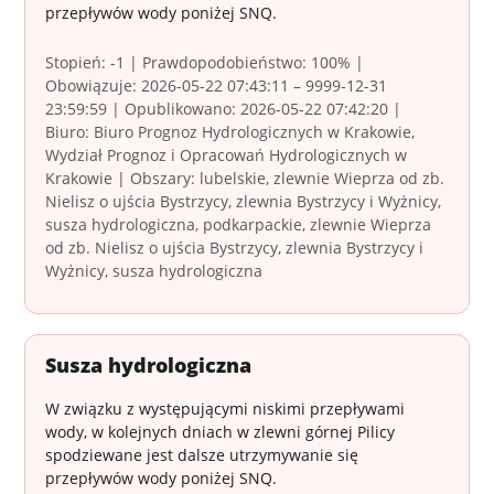
przepływów wody poniżej SNQ.
Stopień: -1 | Prawdopodobieństwo: 100% |
Obowiązuje: 2026-05-22 07:43:11 – 9999-12-31
23:59:59 | Opublikowano: 2026-05-22 07:42:20 |
Biuro: Biuro Prognoz Hydrologicznych w Krakowie,
Wydział Prognoz i Opracowań Hydrologicznych w
Krakowie | Obszary: lubelskie, zlewnie Wieprza od zb.
Nielisz o ujścia Bystrzycy, zlewnia Bystrzycy i Wyżnicy,
susza hydrologiczna, podkarpackie, zlewnie Wieprza
od zb. Nielisz o ujścia Bystrzycy, zlewnia Bystrzycy i
Wyżnicy, susza hydrologiczna
Susza hydrologiczna
W związku z występującymi niskimi przepływami
wody, w kolejnych dniach w zlewni górnej Pilicy
spodziewane jest dalsze utrzymywanie się
przepływów wody poniżej SNQ.