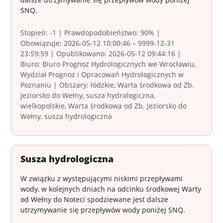
SNQ.
Stopień: -1 | Prawdopodobieństwo: 90% |
Obowiązuje: 2026-05-12 10:00:46 – 9999-12-31
23:59:59 | Opublikowano: 2026-05-12 09:44:16 |
Biuro: Biuro Prognoz Hydrologicznych we Wrocławiu,
Wydział Prognoz i Opracowań Hydrologicznych w
Poznaniu | Obszary: łódzkie, Warta środkowa od Zb.
Jeziorsko do Wełny, susza hydrologiczna,
wielkopolskie, Warta środkowa od Zb. Jeziorsko do
Wełny, susza hydrologiczna
Susza hydrologiczna
W związku z występującymi niskimi przepływami
wody, w kolejnych dniach na odcinku środkowej Warty
od Wełny do Noteci spodziewane jest dalsze
utrzymywanie się przepływów wody poniżej SNQ.