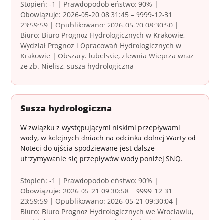
Stopień: -1 | Prawdopodobieństwo: 90% |
Obowiązuje: 2026-05-20 08:31:45 – 9999-12-31
23:59:59 | Opublikowano: 2026-05-20 08:30:50 |
Biuro: Biuro Prognoz Hydrologicznych w Krakowie,
Wydział Prognoz i Opracowań Hydrologicznych w
Krakowie | Obszary: lubelskie, zlewnia Wieprza wraz
ze zb. Nielisz, susza hydrologiczna
Susza hydrologiczna
W związku z występującymi niskimi przepływami
wody, w kolejnych dniach na odcinku dolnej Warty od
Noteci do ujścia spodziewane jest dalsze
utrzymywanie się przepływów wody poniżej SNQ.
Stopień: -1 | Prawdopodobieństwo: 90% |
Obowiązuje: 2026-05-21 09:30:58 – 9999-12-31
23:59:59 | Opublikowano: 2026-05-21 09:30:04 |
Biuro: Biuro Prognoz Hydrologicznych we Wrocławiu,