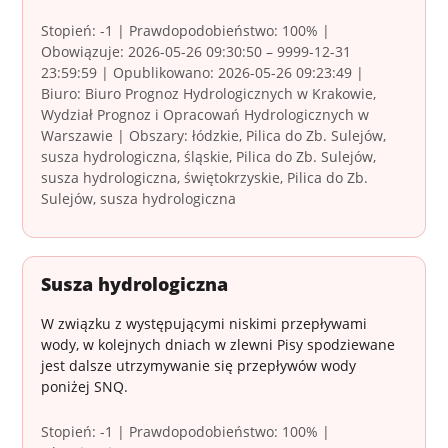
Stopień: -1 | Prawdopodobieństwo: 100% |
Obowiązuje: 2026-05-26 09:30:50 – 9999-12-31
23:59:59 | Opublikowano: 2026-05-26 09:23:49 |
Biuro: Biuro Prognoz Hydrologicznych w Krakowie,
Wydział Prognoz i Opracowań Hydrologicznych w
Warszawie | Obszary: łódzkie, Pilica do Zb. Sulejów,
susza hydrologiczna, śląskie, Pilica do Zb. Sulejów,
susza hydrologiczna, świętokrzyskie, Pilica do Zb.
Sulejów, susza hydrologiczna
Susza hydrologiczna
W związku z występującymi niskimi przepływami
wody, w kolejnych dniach w zlewni Pisy spodziewane
jest dalsze utrzymywanie się przepływów wody
poniżej SNQ.
Stopień: -1 | Prawdopodobieństwo: 100% |