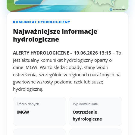
KOMUNIKAT HYDROLOGICZNY
Najważniejsze informacje
hydrologiczne
ALERTY HYDROLOGICZNE – 19.06.2026 13:15
– To
jest aktualny komunikat hydrologiczny oparty o
dane IMGW. Warto śledzić opady, stany wód i
ostrzeżenia, szczególnie w regionach narażonych na
gwałtowne wzrosty poziomu rzek lub suszę
hydrologiczną.
Źródło danych
Typ komunikatu
IMGW
Ostrzeżenie
hydrologiczne