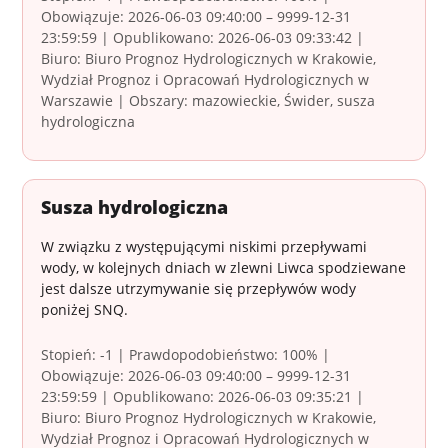
Obowiązuje: 2026-06-03 09:40:00 – 9999-12-31
23:59:59 | Opublikowano: 2026-06-03 09:33:42 |
Biuro: Biuro Prognoz Hydrologicznych w Krakowie,
Wydział Prognoz i Opracowań Hydrologicznych w
Warszawie | Obszary: mazowieckie, Świder, susza
hydrologiczna
Susza hydrologiczna
W związku z występującymi niskimi przepływami
wody, w kolejnych dniach w zlewni Liwca spodziewane
jest dalsze utrzymywanie się przepływów wody
poniżej SNQ.
Stopień: -1 | Prawdopodobieństwo: 100% |
Obowiązuje: 2026-06-03 09:40:00 – 9999-12-31
23:59:59 | Opublikowano: 2026-06-03 09:35:21 |
Biuro: Biuro Prognoz Hydrologicznych w Krakowie,
Wydział Prognoz i Opracowań Hydrologicznych w