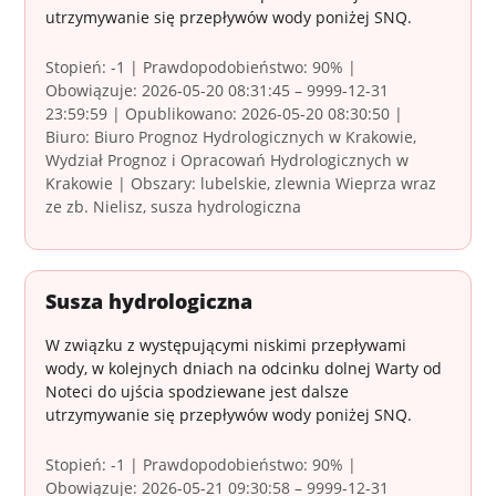
utrzymywanie się przepływów wody poniżej SNQ.
Stopień: -1 | Prawdopodobieństwo: 90% |
Obowiązuje: 2026-05-20 08:31:45 – 9999-12-31
23:59:59 | Opublikowano: 2026-05-20 08:30:50 |
Biuro: Biuro Prognoz Hydrologicznych w Krakowie,
Wydział Prognoz i Opracowań Hydrologicznych w
Krakowie | Obszary: lubelskie, zlewnia Wieprza wraz
ze zb. Nielisz, susza hydrologiczna
Susza hydrologiczna
W związku z występującymi niskimi przepływami
wody, w kolejnych dniach na odcinku dolnej Warty od
Noteci do ujścia spodziewane jest dalsze
utrzymywanie się przepływów wody poniżej SNQ.
Stopień: -1 | Prawdopodobieństwo: 90% |
Obowiązuje: 2026-05-21 09:30:58 – 9999-12-31