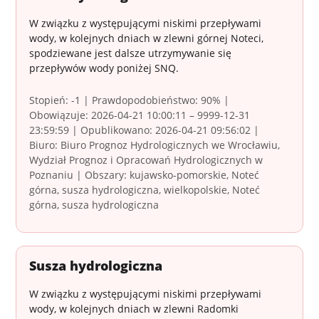
W związku z występującymi niskimi przepływami
wody, w kolejnych dniach w zlewni górnej Noteci,
spodziewane jest dalsze utrzymywanie się
przepływów wody poniżej SNQ.
Stopień: -1 | Prawdopodobieństwo: 90% |
Obowiązuje: 2026-04-21 10:00:11 – 9999-12-31
23:59:59 | Opublikowano: 2026-04-21 09:56:02 |
Biuro: Biuro Prognoz Hydrologicznych we Wrocławiu,
Wydział Prognoz i Opracowań Hydrologicznych w
Poznaniu | Obszary: kujawsko-pomorskie, Noteć
górna, susza hydrologiczna, wielkopolskie, Noteć
górna, susza hydrologiczna
Susza hydrologiczna
W związku z występującymi niskimi przepływami
wody, w kolejnych dniach w zlewni Radomki