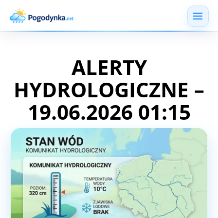
ALERTY
HYDROLOGICZNE –
19.06.2026 01:15