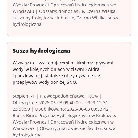
Wydział Prognoz i Opracowań Hydrologicznych we
Wrocławiu | Obszary: dolnośląskie, Czerna Wielka,
susza hydrologiczna, lubuskie, Czerna Wielka, susza
hydrologiczna
Susza hydrologiczna
W związku z występującymi niskimi przepływami
wody, w kolejnych dniach w zlewni Świdra
spodziewane jest dalsze utrzymywanie się
przepływów wody poniżej SNQ.
Stopień: -1 | Prawdopodobieństwo: 100% |
Obowiązuje: 2026-06-03 09:40:00 – 9999-12-31
23:59:59 | Opublikowano: 2026-06-03 09:33:42 |
Biuro: Biuro Prognoz Hydrologicznych w Krakowie,
Wydział Prognoz i Opracowań Hydrologicznych w
Warszawie | Obszary: mazowieckie, Świder, susza
hydrologiczna