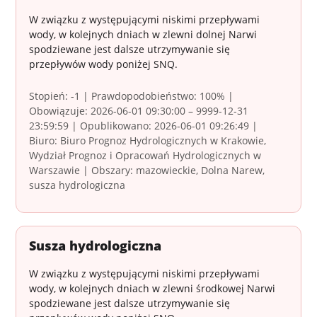
W związku z występującymi niskimi przepływami
wody, w kolejnych dniach w zlewni dolnej Narwi
spodziewane jest dalsze utrzymywanie się
przepływów wody poniżej SNQ.
Stopień: -1 | Prawdopodobieństwo: 100% |
Obowiązuje: 2026-06-01 09:30:00 – 9999-12-31
23:59:59 | Opublikowano: 2026-06-01 09:26:49 |
Biuro: Biuro Prognoz Hydrologicznych w Krakowie,
Wydział Prognoz i Opracowań Hydrologicznych w
Warszawie | Obszary: mazowieckie, Dolna Narew,
susza hydrologiczna
Susza hydrologiczna
W związku z występującymi niskimi przepływami
wody, w kolejnych dniach w zlewni środkowej Narwi
spodziewane jest dalsze utrzymywanie się