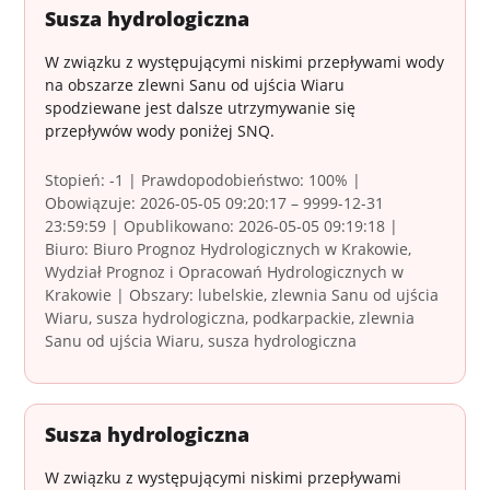
Susza hydrologiczna
W związku z występującymi niskimi przepływami wody
na obszarze zlewni Sanu od ujścia Wiaru
spodziewane jest dalsze utrzymywanie się
przepływów wody poniżej SNQ.
Stopień: -1 | Prawdopodobieństwo: 100% |
Obowiązuje: 2026-05-05 09:20:17 – 9999-12-31
23:59:59 | Opublikowano: 2026-05-05 09:19:18 |
Biuro: Biuro Prognoz Hydrologicznych w Krakowie,
Wydział Prognoz i Opracowań Hydrologicznych w
Krakowie | Obszary: lubelskie, zlewnia Sanu od ujścia
Wiaru, susza hydrologiczna, podkarpackie, zlewnia
Sanu od ujścia Wiaru, susza hydrologiczna
Susza hydrologiczna
W związku z występującymi niskimi przepływami