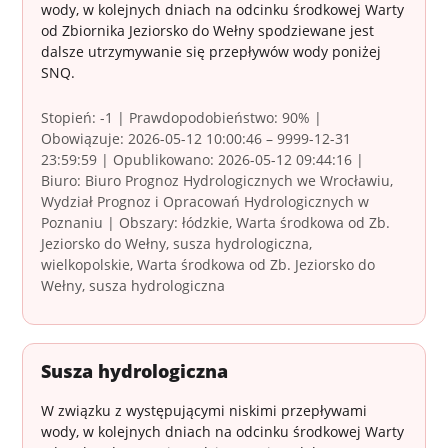
wody, w kolejnych dniach na odcinku środkowej Warty
od Zbiornika Jeziorsko do Wełny spodziewane jest
dalsze utrzymywanie się przepływów wody poniżej
SNQ.
Stopień: -1 | Prawdopodobieństwo: 90% |
Obowiązuje: 2026-05-12 10:00:46 – 9999-12-31
23:59:59 | Opublikowano: 2026-05-12 09:44:16 |
Biuro: Biuro Prognoz Hydrologicznych we Wrocławiu,
Wydział Prognoz i Opracowań Hydrologicznych w
Poznaniu | Obszary: łódzkie, Warta środkowa od Zb.
Jeziorsko do Wełny, susza hydrologiczna,
wielkopolskie, Warta środkowa od Zb. Jeziorsko do
Wełny, susza hydrologiczna
Susza hydrologiczna
W związku z występującymi niskimi przepływami
wody, w kolejnych dniach na odcinku środkowej Warty