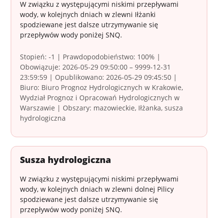
W związku z występującymi niskimi przepływami
wody, w kolejnych dniach w zlewni Iłżanki
spodziewane jest dalsze utrzymywanie się
przepływów wody poniżej SNQ.
Stopień: -1 | Prawdopodobieństwo: 100% |
Obowiązuje: 2026-05-29 09:50:00 – 9999-12-31
23:59:59 | Opublikowano: 2026-05-29 09:45:50 |
Biuro: Biuro Prognoz Hydrologicznych w Krakowie,
Wydział Prognoz i Opracowań Hydrologicznych w
Warszawie | Obszary: mazowieckie, Iłżanka, susza
hydrologiczna
Susza hydrologiczna
W związku z występującymi niskimi przepływami
wody, w kolejnych dniach w zlewni dolnej Pilicy
spodziewane jest dalsze utrzymywanie się
przepływów wody poniżej SNQ.