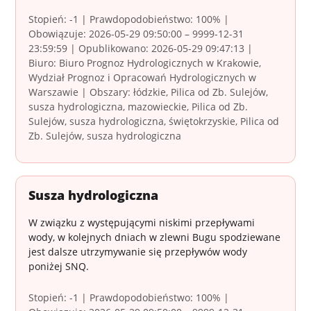
Stopień: -1 | Prawdopodobieństwo: 100% |
Obowiązuje: 2026-05-29 09:50:00 – 9999-12-31
23:59:59 | Opublikowano: 2026-05-29 09:47:13 |
Biuro: Biuro Prognoz Hydrologicznych w Krakowie,
Wydział Prognoz i Opracowań Hydrologicznych w
Warszawie | Obszary: łódzkie, Pilica od Zb. Sulejów,
susza hydrologiczna, mazowieckie, Pilica od Zb.
Sulejów, susza hydrologiczna, świętokrzyskie, Pilica od
Zb. Sulejów, susza hydrologiczna
Susza hydrologiczna
W związku z występującymi niskimi przepływami
wody, w kolejnych dniach w zlewni Bugu spodziewane
jest dalsze utrzymywanie się przepływów wody
poniżej SNQ.
Stopień: -1 | Prawdopodobieństwo: 100% |