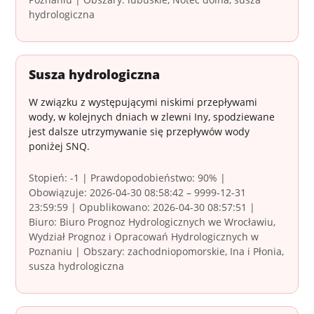
hydrologiczna
Susza hydrologiczna
W związku z występującymi niskimi przepływami
wody, w kolejnych dniach w zlewni Iny, spodziewane
jest dalsze utrzymywanie się przepływów wody
poniżej SNQ.
Stopień: -1 | Prawdopodobieństwo: 90% |
Obowiązuje: 2026-04-30 08:58:42 – 9999-12-31
23:59:59 | Opublikowano: 2026-04-30 08:57:51 |
Biuro: Biuro Prognoz Hydrologicznych we Wrocławiu,
Wydział Prognoz i Opracowań Hydrologicznych w
Poznaniu | Obszary: zachodniopomorskie, Ina i Płonia,
susza hydrologiczna