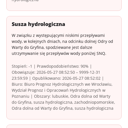
Susza hydrologiczna
W związku z występującymi niskimi przepływami
wody, w kolejnych dniach, na odcinku dolnej Odry od
Warty do Gryfina, spodziewane jest dalsze
utrzymywanie się przepływów wody poniżej SNQ.
Stopień: -1 | Prawdopodobieństwo: 90% |
Obowiązuje: 2026-05-27 08:52:50 – 9999-12-31
23:59:59 | Opublikowano: 2026-05-27 08:52:02 |
Biuro: Biuro Prognoz Hydrologicznych we Wrocławiu,
Wydział Prognoz i Opracowań Hydrologicznych w
Poznaniu | Obszary: lubuskie, Odra dolna od Warty
do Gryfina, susza hydrologiczna, zachodniopomorskie,
Odra dolna od Warty do Gryfina, susza hydrologiczna