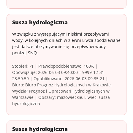
Susza hydrologiczna
W związku z występującymi niskimi przepływami
wody, w kolejnych dniach w zlewni Liwca spodziewane
jest dalsze utrzymywanie się przepływów wody
poniżej SNQ.
Stopień: -1 | Prawdopodobieństwo: 100% |
Obowiązuje: 2026-06-03 09:40:00 – 9999-12-31
23:59:59 | Opublikowano: 2026-06-03 09:35:21 |
Biuro: Biuro Prognoz Hydrologicznych w Krakowie,
Wydział Prognoz i Opracowań Hydrologicznych w
Warszawie | Obszary: mazowieckie, Liwiec, susza
hydrologiczna
Susza hydrologiczna