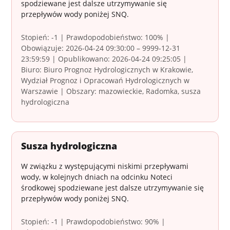
spodziewane jest dalsze utrzymywanie się
przepływów wody poniżej SNQ.
Stopień: -1 | Prawdopodobieństwo: 100% |
Obowiązuje: 2026-04-24 09:30:00 – 9999-12-31
23:59:59 | Opublikowano: 2026-04-24 09:25:05 |
Biuro: Biuro Prognoz Hydrologicznych w Krakowie,
Wydział Prognoz i Opracowań Hydrologicznych w
Warszawie | Obszary: mazowieckie, Radomka, susza
hydrologiczna
Susza hydrologiczna
W związku z występującymi niskimi przepływami
wody, w kolejnych dniach na odcinku Noteci
środkowej spodziewane jest dalsze utrzymywanie się
przepływów wody poniżej SNQ.
Stopień: -1 | Prawdopodobieństwo: 90% |