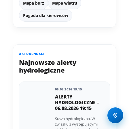
Mapa burz
Mapa wiatru
Pogoda dla kierowców
AKTUALNOŚCI
Najnowsze alerty
hydrologiczne
06.08.2026 19:15
ALERTY
HYDROLOGICZNE –
06.08.2026 19:15
Susza hydrologiczna. W
związku z występującymi