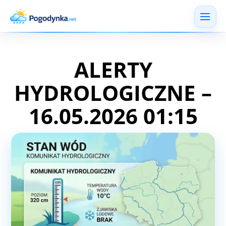
ALERTY
HYDROLOGICZNE –
16.05.2026 01:15