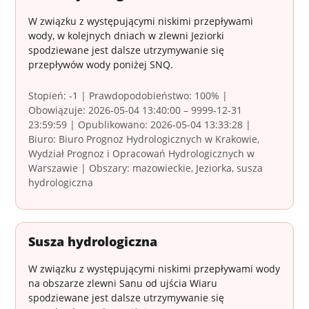
W związku z występującymi niskimi przepływami
wody, w kolejnych dniach w zlewni Jeziorki
spodziewane jest dalsze utrzymywanie się
przepływów wody poniżej SNQ.
Stopień: -1 | Prawdopodobieństwo: 100% |
Obowiązuje: 2026-05-04 13:40:00 – 9999-12-31
23:59:59 | Opublikowano: 2026-05-04 13:33:28 |
Biuro: Biuro Prognoz Hydrologicznych w Krakowie,
Wydział Prognoz i Opracowań Hydrologicznych w
Warszawie | Obszary: mazowieckie, Jeziorka, susza
hydrologiczna
Susza hydrologiczna
W związku z występującymi niskimi przepływami wody
na obszarze zlewni Sanu od ujścia Wiaru
spodziewane jest dalsze utrzymywanie się