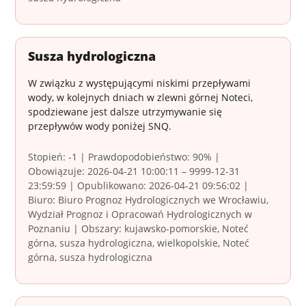
Susza hydrologiczna
W związku z występującymi niskimi przepływami
wody, w kolejnych dniach w zlewni górnej Noteci,
spodziewane jest dalsze utrzymywanie się
przepływów wody poniżej SNQ.
Stopień: -1 | Prawdopodobieństwo: 90% |
Obowiązuje: 2026-04-21 10:00:11 – 9999-12-31
23:59:59 | Opublikowano: 2026-04-21 09:56:02 |
Biuro: Biuro Prognoz Hydrologicznych we Wrocławiu,
Wydział Prognoz i Opracowań Hydrologicznych w
Poznaniu | Obszary: kujawsko-pomorskie, Noteć
górna, susza hydrologiczna, wielkopolskie, Noteć
górna, susza hydrologiczna