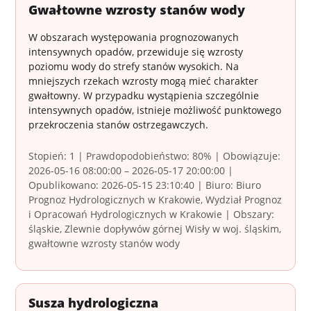
Gwałtowne wzrosty stanów wody
W obszarach występowania prognozowanych
intensywnych opadów, przewiduje się wzrosty
poziomu wody do strefy stanów wysokich. Na
mniejszych rzekach wzrosty mogą mieć charakter
gwałtowny. W przypadku wystąpienia szczególnie
intensywnych opadów, istnieje możliwość punktowego
przekroczenia stanów ostrzegawczych.
Stopień: 1 | Prawdopodobieństwo: 80% | Obowiązuje:
2026-05-16 08:00:00 – 2026-05-17 20:00:00 |
Opublikowano: 2026-05-15 23:10:40 | Biuro: Biuro
Prognoz Hydrologicznych w Krakowie, Wydział Prognoz
i Opracowań Hydrologicznych w Krakowie | Obszary:
śląskie, Zlewnie dopływów górnej Wisły w woj. śląskim,
gwałtowne wzrosty stanów wody
Susza hydrologiczna