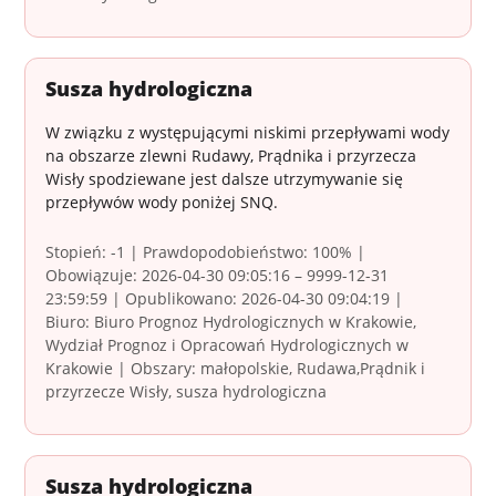
Susza hydrologiczna
W związku z występującymi niskimi przepływami wody
na obszarze zlewni Rudawy, Prądnika i przyrzecza
Wisły spodziewane jest dalsze utrzymywanie się
przepływów wody poniżej SNQ.
Stopień: -1 | Prawdopodobieństwo: 100% |
Obowiązuje: 2026-04-30 09:05:16 – 9999-12-31
23:59:59 | Opublikowano: 2026-04-30 09:04:19 |
Biuro: Biuro Prognoz Hydrologicznych w Krakowie,
Wydział Prognoz i Opracowań Hydrologicznych w
Krakowie | Obszary: małopolskie, Rudawa,Prądnik i
przyrzecze Wisły, susza hydrologiczna
Susza hydrologiczna