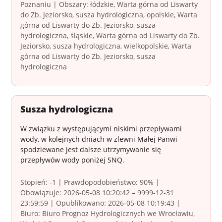
Poznaniu | Obszary: łódzkie, Warta górna od Liswarty
do Zb. Jeziorsko, susza hydrologiczna, opolskie, Warta
górna od Liswarty do Zb. Jeziorsko, susza
hydrologiczna, śląskie, Warta górna od Liswarty do Zb.
Jeziorsko, susza hydrologiczna, wielkopolskie, Warta
górna od Liswarty do Zb. Jeziorsko, susza
hydrologiczna
Susza hydrologiczna
W związku z występującymi niskimi przepływami
wody, w kolejnych dniach w zlewni Małej Panwi
spodziewane jest dalsze utrzymywanie się
przepływów wody poniżej SNQ.
Stopień: -1 | Prawdopodobieństwo: 90% |
Obowiązuje: 2026-05-08 10:20:42 – 9999-12-31
23:59:59 | Opublikowano: 2026-05-08 10:19:43 |
Biuro: Biuro Prognoz Hydrologicznych we Wrocławiu,