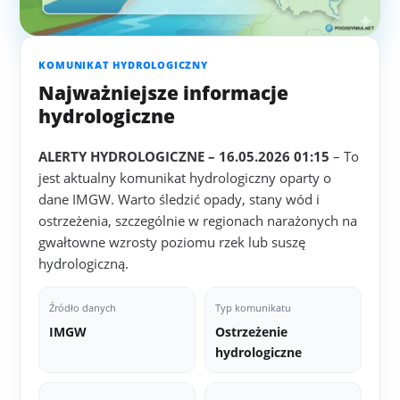
KOMUNIKAT HYDROLOGICZNY
Najważniejsze informacje
hydrologiczne
ALERTY HYDROLOGICZNE – 16.05.2026 01:15
– To
jest aktualny komunikat hydrologiczny oparty o
dane IMGW. Warto śledzić opady, stany wód i
ostrzeżenia, szczególnie w regionach narażonych na
gwałtowne wzrosty poziomu rzek lub suszę
hydrologiczną.
Źródło danych
Typ komunikatu
IMGW
Ostrzeżenie
hydrologiczne