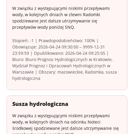
W związku z występującymi niskimi przepływami
wody, w kolejnych dniach w zlewni Radomki
spodziewane jest dalsze utrzymywanie się
przepływów wody poniżej SNQ.
Stopień: -1 | Prawdopodobieństwo: 100% |
Obowiązuje: 2026-04-24 09:30:00 – 9999-12-31
23:59:59 | Opublikowano: 2026-04-24 09:25:05 |
Biuro: Biuro Prognoz Hydrologicznych w Krakowie,
Wydział Prognoz i Opracowań Hydrologicznych w
Warszawie | Obszary: mazowieckie, Radomka, susza
hydrologiczna
Susza hydrologiczna
W związku z występującymi niskimi przepływami
wody, w kolejnych dniach na odcinku Noteci
środkowej spodziewane jest dalsze utrzymywanie się