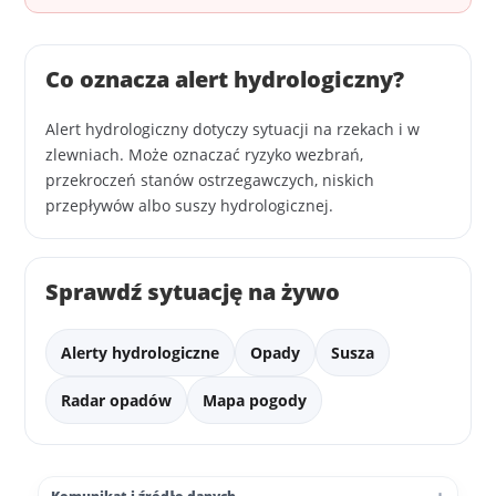
Co oznacza alert hydrologiczny?
Alert hydrologiczny dotyczy sytuacji na rzekach i w
zlewniach. Może oznaczać ryzyko wezbrań,
przekroczeń stanów ostrzegawczych, niskich
przepływów albo suszy hydrologicznej.
Sprawdź sytuację na żywo
Alerty hydrologiczne
Opady
Susza
Radar opadów
Mapa pogody