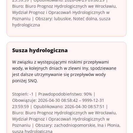
Biuro: Biuro Prognoz Hydrologicznych we Wrocławiu,
Wydział Prognoz i Opracowań Hydrologicznych w
Poznaniu | Obszary: lubuskie, Noteć dolna, susza
hydrologiczna
Susza hydrologiczna
W związku z występującymi niskimi przepływami
wody, w kolejnych dniach w zlewni Iny, spodziewane
jest dalsze utrzymywanie się przepływów wody
poniżej SNQ.
Stopień: -1 | Prawdopodobieństwo: 90% |
Obowiązuje: 2026-04-30 08:58:42 – 9999-12-31
23:59:59 | Opublikowano: 2026-04-30 08:57:51 |
Biuro: Biuro Prognoz Hydrologicznych we Wrocławiu,
Wydział Prognoz i Opracowań Hydrologicznych w
Poznaniu | Obszary: zachodniopomorskie, Ina i Płonia,
susza hydrologiczna