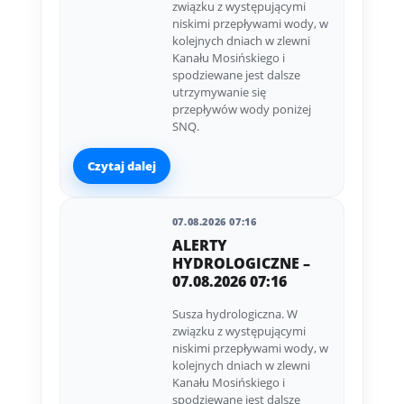
związku z występującymi
niskimi przepływami wody, w
kolejnych dniach w zlewni
Kanału Mosińskiego i
spodziewane jest dalsze
utrzymywanie się
przepływów wody poniżej
SNQ.
Czytaj dalej
07.08.2026 07:16
ALERTY
HYDROLOGICZNE –
07.08.2026 07:16
Susza hydrologiczna. W
związku z występującymi
niskimi przepływami wody, w
kolejnych dniach w zlewni
Kanału Mosińskiego i
spodziewane jest dalsze