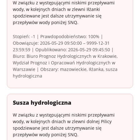
W związku z występującymi niskimi przepływami
wody, w kolejnych dniach w zlewni Iłżanki
spodziewane jest dalsze utrzymywanie się
przepływów wody poniżej SNQ.
Stopień: -1 | Prawdopodobieństwo: 100% |
Obowiązuje: 2026-05-29 09:50:00 – 9999-12-31
23:59:59 | Opublikowano: 2026-05-29 09:45:50 |
Biuro: Biuro Prognoz Hydrologicznych w Krakowie,
Wydział Prognoz i Opracowań Hydrologicznych w
Warszawie | Obszary: mazowieckie, Iłżanka, susza
hydrologiczna
Susza hydrologiczna
W związku z występującymi niskimi przepływami
wody, w kolejnych dniach w zlewni dolnej Pilicy
spodziewane jest dalsze utrzymywanie się
przepływów wody poniżej SNQ.