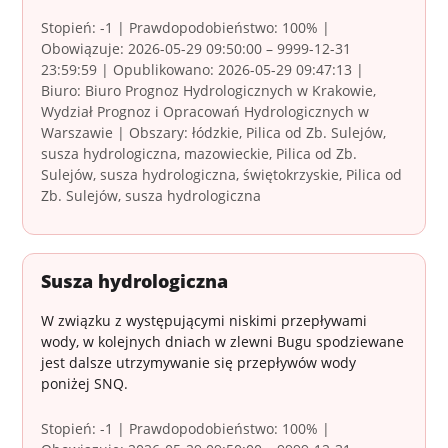
Stopień: -1 | Prawdopodobieństwo: 100% |
Obowiązuje: 2026-05-29 09:50:00 – 9999-12-31
23:59:59 | Opublikowano: 2026-05-29 09:47:13 |
Biuro: Biuro Prognoz Hydrologicznych w Krakowie,
Wydział Prognoz i Opracowań Hydrologicznych w
Warszawie | Obszary: łódzkie, Pilica od Zb. Sulejów,
susza hydrologiczna, mazowieckie, Pilica od Zb.
Sulejów, susza hydrologiczna, świętokrzyskie, Pilica od
Zb. Sulejów, susza hydrologiczna
Susza hydrologiczna
W związku z występującymi niskimi przepływami
wody, w kolejnych dniach w zlewni Bugu spodziewane
jest dalsze utrzymywanie się przepływów wody
poniżej SNQ.
Stopień: -1 | Prawdopodobieństwo: 100% |