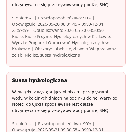
utrzymywanie się przepływów wody poniżej SNQ.
Stopień: -1 | Prawdopodobieństwo: 90% |
Obowiązuje: 2026-05-20 08:31:45 – 9999-12-31
23:59:59 | Opublikowano: 2026-05-20 08:30:50 |
Biuro: Biuro Prognoz Hydrologicznych w Krakowie,
Wydział Prognoz i Opracowań Hydrologicznych w
Krakowie | Obszary: lubelskie, zlewnia Wieprza wraz
ze zb. Nielisz, susza hydrologiczna
Susza hydrologiczna
W związku z występującymi niskimi przepływami
wody, w kolejnych dniach na odcinku dolnej Warty od
Noteci do ujścia spodziewane jest dalsze
utrzymywanie się przepływów wody poniżej SNQ.
Stopień: -1 | Prawdopodobieństwo: 90% |
Obowiązuje: 2026-05-21 09:30:58 – 9999-12-31