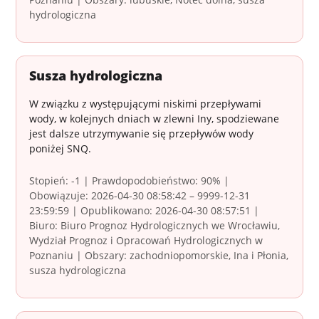
hydrologiczna
Susza hydrologiczna
W związku z występującymi niskimi przepływami
wody, w kolejnych dniach w zlewni Iny, spodziewane
jest dalsze utrzymywanie się przepływów wody
poniżej SNQ.
Stopień: -1 | Prawdopodobieństwo: 90% |
Obowiązuje: 2026-04-30 08:58:42 – 9999-12-31
23:59:59 | Opublikowano: 2026-04-30 08:57:51 |
Biuro: Biuro Prognoz Hydrologicznych we Wrocławiu,
Wydział Prognoz i Opracowań Hydrologicznych w
Poznaniu | Obszary: zachodniopomorskie, Ina i Płonia,
susza hydrologiczna