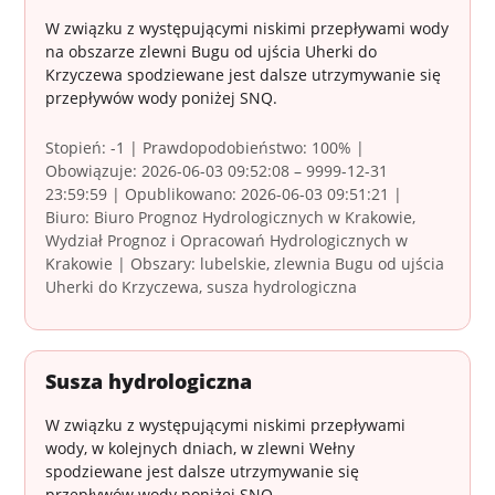
W związku z występującymi niskimi przepływami wody
na obszarze zlewni Bugu od ujścia Uherki do
Krzyczewa spodziewane jest dalsze utrzymywanie się
przepływów wody poniżej SNQ.
Stopień: -1 | Prawdopodobieństwo: 100% |
Obowiązuje: 2026-06-03 09:52:08 – 9999-12-31
23:59:59 | Opublikowano: 2026-06-03 09:51:21 |
Biuro: Biuro Prognoz Hydrologicznych w Krakowie,
Wydział Prognoz i Opracowań Hydrologicznych w
Krakowie | Obszary: lubelskie, zlewnia Bugu od ujścia
Uherki do Krzyczewa, susza hydrologiczna
Susza hydrologiczna
W związku z występującymi niskimi przepływami
wody, w kolejnych dniach, w zlewni Wełny
spodziewane jest dalsze utrzymywanie się
przepływów wody poniżej SNQ.