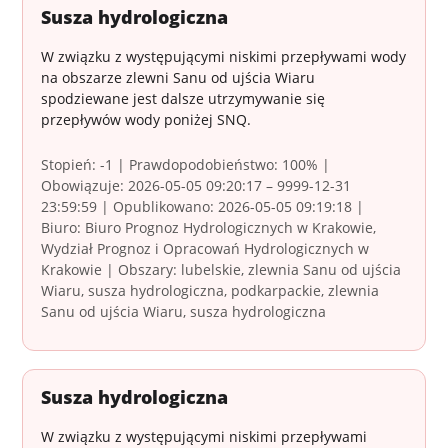
Susza hydrologiczna
W związku z występującymi niskimi przepływami wody
na obszarze zlewni Sanu od ujścia Wiaru
spodziewane jest dalsze utrzymywanie się
przepływów wody poniżej SNQ.
Stopień: -1 | Prawdopodobieństwo: 100% |
Obowiązuje: 2026-05-05 09:20:17 – 9999-12-31
23:59:59 | Opublikowano: 2026-05-05 09:19:18 |
Biuro: Biuro Prognoz Hydrologicznych w Krakowie,
Wydział Prognoz i Opracowań Hydrologicznych w
Krakowie | Obszary: lubelskie, zlewnia Sanu od ujścia
Wiaru, susza hydrologiczna, podkarpackie, zlewnia
Sanu od ujścia Wiaru, susza hydrologiczna
Susza hydrologiczna
W związku z występującymi niskimi przepływami