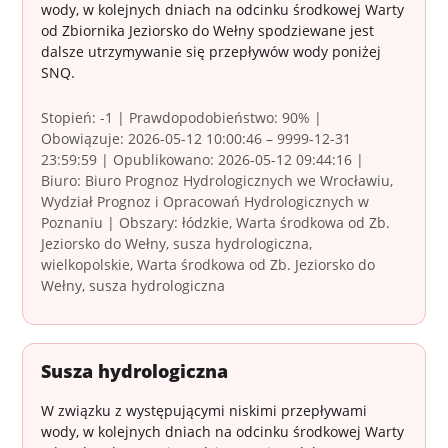
wody, w kolejnych dniach na odcinku środkowej Warty
od Zbiornika Jeziorsko do Wełny spodziewane jest
dalsze utrzymywanie się przepływów wody poniżej
SNQ.
Stopień: -1 | Prawdopodobieństwo: 90% |
Obowiązuje: 2026-05-12 10:00:46 – 9999-12-31
23:59:59 | Opublikowano: 2026-05-12 09:44:16 |
Biuro: Biuro Prognoz Hydrologicznych we Wrocławiu,
Wydział Prognoz i Opracowań Hydrologicznych w
Poznaniu | Obszary: łódzkie, Warta środkowa od Zb.
Jeziorsko do Wełny, susza hydrologiczna,
wielkopolskie, Warta środkowa od Zb. Jeziorsko do
Wełny, susza hydrologiczna
Susza hydrologiczna
W związku z występującymi niskimi przepływami
wody, w kolejnych dniach na odcinku środkowej Warty