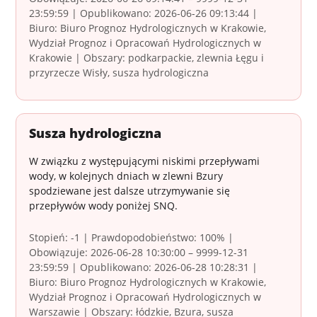
23:59:59 | Opublikowano: 2026-06-26 09:13:44 |
Biuro: Biuro Prognoz Hydrologicznych w Krakowie,
Wydział Prognoz i Opracowań Hydrologicznych w
Krakowie | Obszary: podkarpackie, zlewnia Łęgu i
przyrzecze Wisły, susza hydrologiczna
Susza hydrologiczna
W związku z występującymi niskimi przepływami
wody, w kolejnych dniach w zlewni Bzury
spodziewane jest dalsze utrzymywanie się
przepływów wody poniżej SNQ.
Stopień: -1 | Prawdopodobieństwo: 100% |
Obowiązuje: 2026-06-28 10:30:00 – 9999-12-31
23:59:59 | Opublikowano: 2026-06-28 10:28:31 |
Biuro: Biuro Prognoz Hydrologicznych w Krakowie,
Wydział Prognoz i Opracowań Hydrologicznych w
Warszawie | Obszary: łódzkie, Bzura, susza