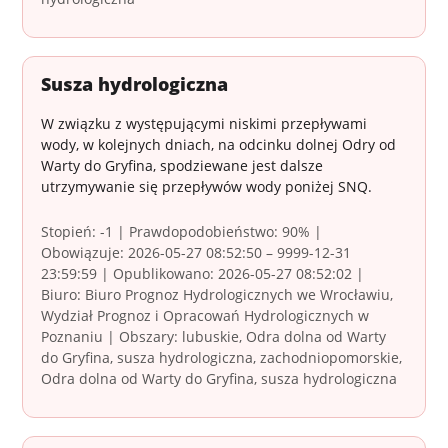
Susza hydrologiczna
W związku z występującymi niskimi przepływami
wody, w kolejnych dniach, na odcinku dolnej Odry od
Warty do Gryfina, spodziewane jest dalsze
utrzymywanie się przepływów wody poniżej SNQ.
Stopień: -1 | Prawdopodobieństwo: 90% |
Obowiązuje: 2026-05-27 08:52:50 – 9999-12-31
23:59:59 | Opublikowano: 2026-05-27 08:52:02 |
Biuro: Biuro Prognoz Hydrologicznych we Wrocławiu,
Wydział Prognoz i Opracowań Hydrologicznych w
Poznaniu | Obszary: lubuskie, Odra dolna od Warty
do Gryfina, susza hydrologiczna, zachodniopomorskie,
Odra dolna od Warty do Gryfina, susza hydrologiczna