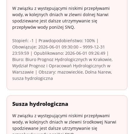
W związku z występującymi niskimi przepływami
wody, w kolejnych dniach w zlewni dolnej Narwi
spodziewane jest dalsze utrzymywanie się
przepływów wody poniżej SNQ.
Stopień: -1 | Prawdopodobieństwo: 100% |
Obowiązuje: 2026-06-01 09:30:00 – 9999-12-31
23:59:59 | Opublikowano: 2026-06-01 09:26:49 |
Biuro: Biuro Prognoz Hydrologicznych w Krakowie,
Wydział Prognoz i Opracowań Hydrologicznych w
Warszawie | Obszary: mazowieckie, Dolna Narew,
susza hydrologiczna
Susza hydrologiczna
W związku z występującymi niskimi przepływami
wody, w kolejnych dniach w zlewni środkowej Narwi
spodziewane jest dalsze utrzymywanie się