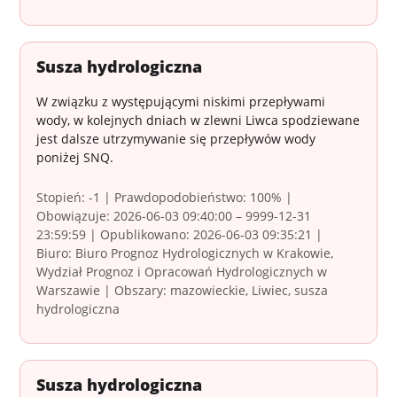
Susza hydrologiczna
W związku z występującymi niskimi przepływami
wody, w kolejnych dniach w zlewni Liwca spodziewane
jest dalsze utrzymywanie się przepływów wody
poniżej SNQ.
Stopień: -1 | Prawdopodobieństwo: 100% |
Obowiązuje: 2026-06-03 09:40:00 – 9999-12-31
23:59:59 | Opublikowano: 2026-06-03 09:35:21 |
Biuro: Biuro Prognoz Hydrologicznych w Krakowie,
Wydział Prognoz i Opracowań Hydrologicznych w
Warszawie | Obszary: mazowieckie, Liwiec, susza
hydrologiczna
Susza hydrologiczna