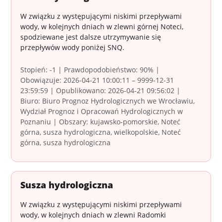
W związku z występującymi niskimi przepływami
wody, w kolejnych dniach w zlewni górnej Noteci,
spodziewane jest dalsze utrzymywanie się
przepływów wody poniżej SNQ.
Stopień: -1 | Prawdopodobieństwo: 90% |
Obowiązuje: 2026-04-21 10:00:11 – 9999-12-31
23:59:59 | Opublikowano: 2026-04-21 09:56:02 |
Biuro: Biuro Prognoz Hydrologicznych we Wrocławiu,
Wydział Prognoz i Opracowań Hydrologicznych w
Poznaniu | Obszary: kujawsko-pomorskie, Noteć
górna, susza hydrologiczna, wielkopolskie, Noteć
górna, susza hydrologiczna
Susza hydrologiczna
W związku z występującymi niskimi przepływami
wody, w kolejnych dniach w zlewni Radomki