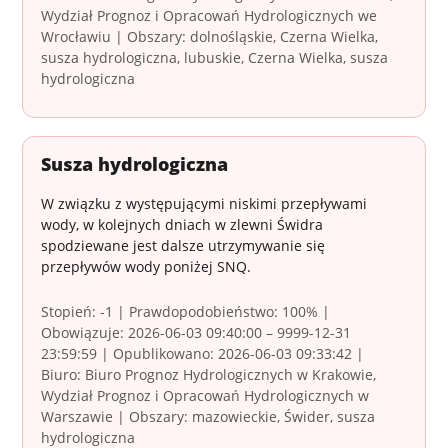
Wydział Prognoz i Opracowań Hydrologicznych we
Wrocławiu | Obszary: dolnośląskie, Czerna Wielka,
susza hydrologiczna, lubuskie, Czerna Wielka, susza
hydrologiczna
Susza hydrologiczna
W związku z występującymi niskimi przepływami
wody, w kolejnych dniach w zlewni Świdra
spodziewane jest dalsze utrzymywanie się
przepływów wody poniżej SNQ.
Stopień: -1 | Prawdopodobieństwo: 100% |
Obowiązuje: 2026-06-03 09:40:00 – 9999-12-31
23:59:59 | Opublikowano: 2026-06-03 09:33:42 |
Biuro: Biuro Prognoz Hydrologicznych w Krakowie,
Wydział Prognoz i Opracowań Hydrologicznych w
Warszawie | Obszary: mazowieckie, Świder, susza
hydrologiczna