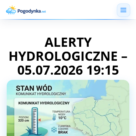
ALERTY
HYDROLOGICZNE –
05.07.2026 19:15