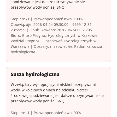
spodziewane jest dalsze utrzymywanie się
przepływów wody poniżej SNQ.
Stopień: -1 | Prawdopodobieństwo: 100% |
Obowiązuje: 2026-04-24 09:30:00 – 9999-12-31
23:59:59 | Opublikowano: 2026-04-24 09:25:05 |
Biuro: Biuro Prognoz Hydrologicznych w Krakowie,
Wydział Prognoz i Opracowań Hydrologicznych w
Warszawie | Obszary: mazowieckie, Radomka, susza
hydrologiczna
Susza hydrologiczna
W związku z występującymi niskimi przepływami
wody, w kolejnych dniach na odcinku Noteci
środkowej spodziewane jest dalsze utrzymywanie się
przepływów wody poniżej SNQ.
Stopień: -1 | Prawdopodobieństwo: 90% |