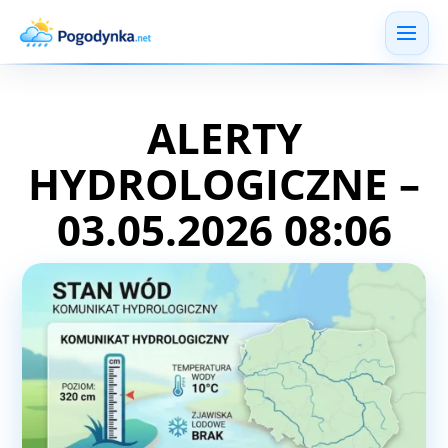
ALERTY
HYDROLOGICZNE –
03.05.2026 08:06