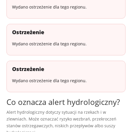
Wydano ostrzeżenie dla tego regionu.
Ostrzeżenie
Wydano ostrzeżenie dla tego regionu.
Ostrzeżenie
Wydano ostrzeżenie dla tego regionu.
Co oznacza alert hydrologiczny?
Alert hydrologiczny dotyczy sytuacji na rzekach i w
zlewniach. Może oznaczać ryzyko wezbrań, przekroczeń
stanów ostrzegawczych, niskich przepływów albo suszy