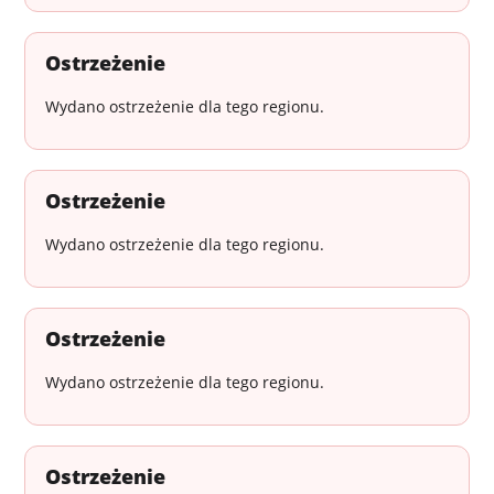
Ostrzeżenie
Wydano ostrzeżenie dla tego regionu.
Ostrzeżenie
Wydano ostrzeżenie dla tego regionu.
Ostrzeżenie
Wydano ostrzeżenie dla tego regionu.
Ostrzeżenie