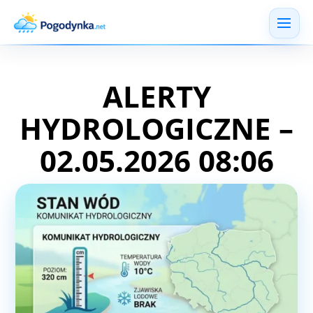
ALERTY
HYDROLOGICZNE –
02.05.2026 08:06